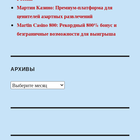
Мартин Казино: Премиум-платформа для
ценителей азартных развлечений
Martin Casino 800: Рекордный 800% бонус и
безграничные возможности для выигрыша
АРХИВЫ
Архивы