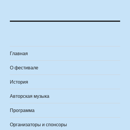
Главная
О фестивале
История
Авторская музыка
Программа
Организаторы и спонсоры