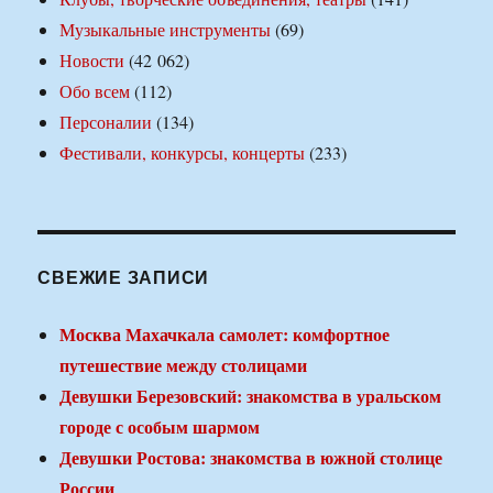
Музыкальные инструменты
(69)
Новости
(42 062)
Обо всем
(112)
Персоналии
(134)
Фестивали, конкурсы, концерты
(233)
СВЕЖИЕ ЗАПИСИ
Москва Махачкала самолет: комфортное
путешествие между столицами
Девушки Березовский: знакомства в уральском
городе с особым шармом
Девушки Ростова: знакомства в южной столице
России