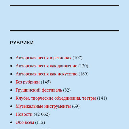
РУБРИКИ
Авторская песня в регионах
(107)
Авторская песня как движение
(120)
Авторская песня как искусство
(169)
Без рубрики
(145)
Грушинский фестиваль
(82)
Клубы, творческие объединения, театры
(141)
Музыкальные инструменты
(69)
Новости
(42 062)
Обо всем
(112)