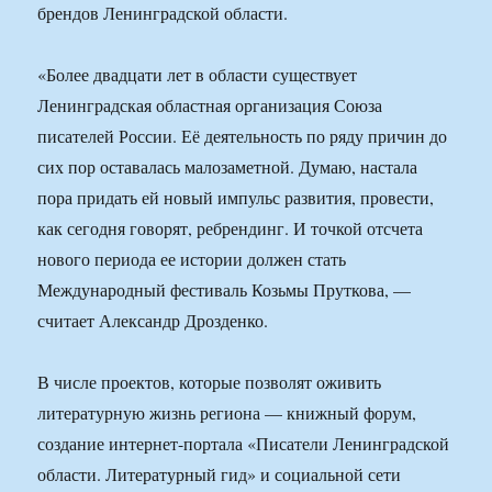
брендов Ленинградской области.
«Более двадцати лет в области существует
Ленинградская областная организация Союза
писателей России. Её деятельность по ряду причин до
сих пор оставалась малозаметной. Думаю, настала
пора придать ей новый импульс развития, провести,
как сегодня говорят, ребрендинг. И точкой отсчета
нового периода ее истории должен стать
Международный фестиваль Козьмы Пруткова, —
считает Александр Дрозденко.
В числе проектов, которые позволят оживить
литературную жизнь региона — книжный форум,
создание интернет-портала «Писатели Ленинградской
области. Литературный гид» и социальной сети