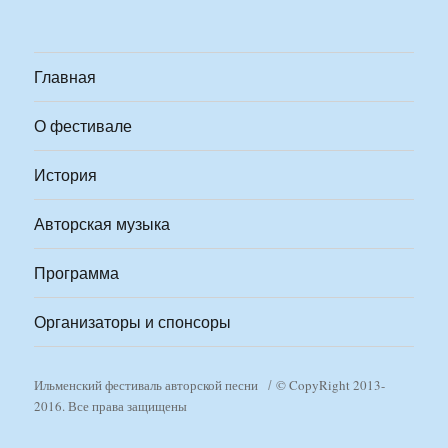
Главная
О фестивале
История
Авторская музыка
Программа
Организаторы и спонсоры
Ильменский фестиваль авторской песни
© CopyRight 2013-
2016. Все права защищены