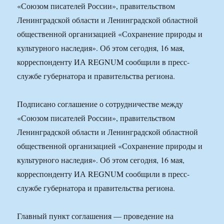
«Союзом писателей России», правительством
Ленинградской области и Ленинградской областной
общественной организацией «Сохранение природы и
культурного наследия». Об этом сегодня, 16 мая,
корреспонденту ИА REGNUM сообщили в пресс-
службе губернатора и правительства региона.
Подписано соглашение о сотрудничестве между
«Союзом писателей России», правительством
Ленинградской области и Ленинградской областной
общественной организацией «Сохранение природы и
культурного наследия». Об этом сегодня, 16 мая,
корреспонденту ИА REGNUM сообщили в пресс-
службе губернатора и правительства региона.
Главный пункт соглашения — проведение на