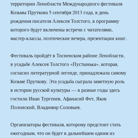
территории Ленобласти Международного фестиваля
Козьмы Пруткова 5 сентября 2013 года, в день
рождения писателя Алексея Толстого, в программу
которого будут включены встречи с читателями,
мастер-классы, поэтические вечера, презентации книг.
Фестиваль пройдёт в Тосненском районе Ленобласти,
в усадьбе Алексея Толстого «Пустынька», которая,
согласно литературной легенде, принадлежала самому
Козьме Пруткову. Эта усадьба сыграла заметную роль
в истории русской культуры — в разные годы здесь
гостили Иван Тургенев, Афанасий Фет, Яков
Полонский, Владимир Соловьев.
Организаторы фестиваля, которому предстоит стать
ежегодным, что он будет в дальнейшем одним из