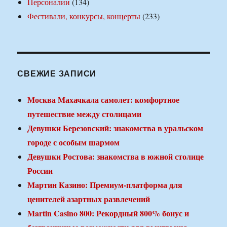
Персоналии
(134)
Фестивали, конкурсы, концерты
(233)
СВЕЖИЕ ЗАПИСИ
Москва Махачкала самолет: комфортное
путешествие между столицами
Девушки Березовский: знакомства в уральском
городе с особым шармом
Девушки Ростова: знакомства в южной столице
России
Мартин Казино: Премиум-платформа для
ценителей азартных развлечений
Martin Casino 800: Рекордный 800% бонус и