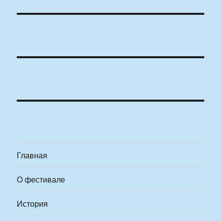
Главная
О фестивале
История