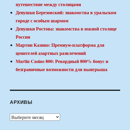
путешествие между столицами
Девушки Березовский: знакомства в уральском
городе с особым шармом
Девушки Ростова: знакомства в южной столице
России
Мартин Казино: Премиум-платформа для
ценителей азартных развлечений
Martin Casino 800: Рекордный 800% бонус и
безграничные возможности для выигрыша
АРХИВЫ
Архивы