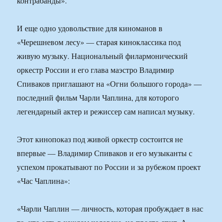
контрабанды».
И еще одно удовольствие для киноманов в
«Черешневом лесу» — старая киноклассика под
живую музыку. Национальный филармонический
оркестр России и его глава маэстро Владимир
Спиваков приглашают на «Огни большого города» —
последний фильм Чарли Чаплина, для которого
легендарный актер и режиссер сам написал музыку.
Этот кинопоказ под живой оркестр состоится не
впервые — Владимир Спиваков и его музыканты с
успехом прокатывают по России и за рубежом проект
«Час Чаплина»:
«Чарли Чаплин — личность, которая пробуждает в нас