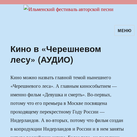
МЕНЮ
Ильменский фестиваль авторской
песни
Кино в «Черешневом
лесу» (АУДИО)
Кино можно назвать главной темой нынешнего
«Черешневого леса». А главным кинособытием —
именно фильм «Девушка и смерть». Во-первых,
потому что его премьера в Москве посвящена
проходящему перекрестному Году России —
Нидерландов. А во-вторых, потому что фильм создан
в копродукции Нидерландов и России и в нем заняты