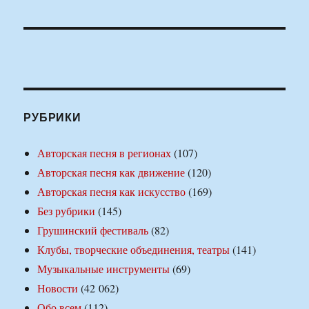
РУБРИКИ
Авторская песня в регионах
(107)
Авторская песня как движение
(120)
Авторская песня как искусство
(169)
Без рубрики
(145)
Грушинский фестиваль
(82)
Клубы, творческие объединения, театры
(141)
Музыкальные инструменты
(69)
Новости
(42 062)
Обо всем
(112)