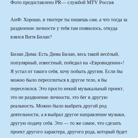
Фото предоставлено PR— службой MTV Россия
АиФ: Хорошо, в твитере ты пишешь сам, а что тогда за
раздвоение личности у тебя там появилось, откуда
взялся Витя Билан?
Билан Дима: Есть Дима Билан, весь такой весёлый,
популярный, известный, победил на «Евровидении»!
Я устал от такого себя, хочу побыть другим. Если бы
можно было переселиться в другое тело, я бы
переселился. Это просто некий музыкальный проект,
это не раздвоение личности, это бег в другую
реальность. Можно было выбрать другой род
деятельности, а я выбрал другое направление музыки,
другую подачу себя. Это — то же самое, что сделать
проект другого характера, другого рода, который будет