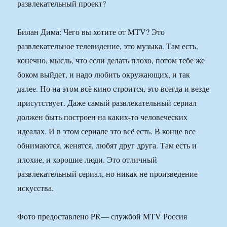
развлекательный проект?
Билан Дима: Чего вы хотите от MTV? Это
развлекательное телевидение, это музыка. Там есть,
конечно, мысль, что если делать плохо, потом тебе же
боком выйдет, и надо любить окружающих, и так
далее. Но на этом всё кино строится, это всегда и везде
присутствует. Даже самый развлекательный сериал
должен быть построен на каких-то человеческих
идеалах. И в этом сериале это всё есть. В конце все
обнимаются, женятся, любят друг друга. Там есть и
плохие, и хорошие люди. Это отличный
развлекательный сериал, но никак не произведение
искусства.
Фото предоставлено PR— службой MTV Россия