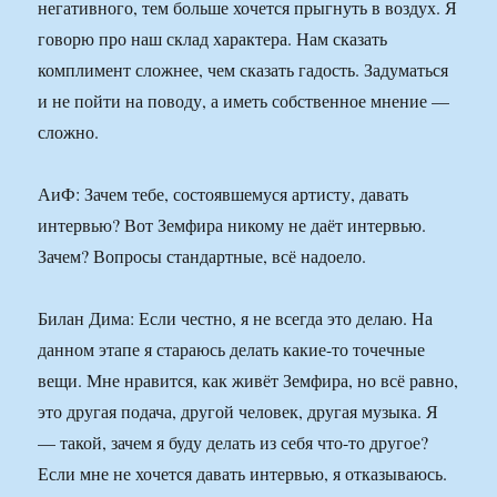
негативного, тем больше хочется прыгнуть в воздух. Я
говорю про наш склад характера. Нам сказать
комплимент сложнее, чем сказать гадость. Задуматься
и не пойти на поводу, а иметь собственное мнение —
сложно.
АиФ: Зачем тебе, состоявшемуся артисту, давать
интервью? Вот Земфира никому не даёт интервью.
Зачем? Вопросы стандартные, всё надоело.
Билан Дима: Если честно, я не всегда это делаю. На
данном этапе я стараюсь делать какие-то точечные
вещи. Мне нравится, как живёт Земфира, но всё равно,
это другая подача, другой человек, другая музыка. Я
— такой, зачем я буду делать из себя что-то другое?
Если мне не хочется давать интервью, я отказываюсь.