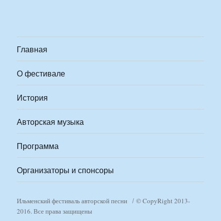
Главная
О фестивале
История
Авторская музыка
Программа
Организаторы и спонсоры
Ильменский фестиваль авторской песни
© CopyRight 2013-
2016. Все права защищены