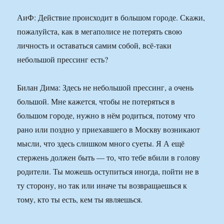
АиФ: Действие происходит в большом городе. Скажи,
пожалуйста, как в мегаполисе не потерять свою
личность и оставаться самим собой, всё-таки
небольшой прессинг есть?
Билан Дима: Здесь не небольшой прессинг, а очень
большой. Мне кажется, чтобы не потеряться в
большом городе, нужно в нём родиться, потому что
рано или поздно у приехавшего в Москву возникают
мысли, что здесь слишком много суеты. Я А ещё
стержень должен быть — то, что тебе вбили в голову
родители. Ты можешь оступиться иногда, пойти не в
ту сторону, но так или иначе ты возвращаешься к
тому, кто ты есть, кем ты являешься.