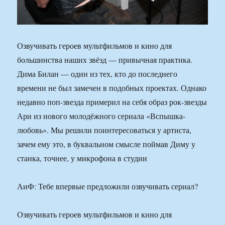
Озвучивать героев мультфильмов и кино для
большинства наших звёзд — привычная практика.
Дима Билан — один из тех, кто до последнего
времени не был замечен в подобных проектах. Однако
недавно поп-звезда примерил на себя образ рок-звезды
Ари из нового молодёжного сериала «Вспышка-
любовь». Мы решили поинтересоваться у артиста,
зачем ему это, в буквальном смысле поймав Диму у
станка, точнее, у микрофона в студии
АиФ: Тебе впервые предложили озвучивать сериал?
Озвучивать героев мультфильмов и кино для