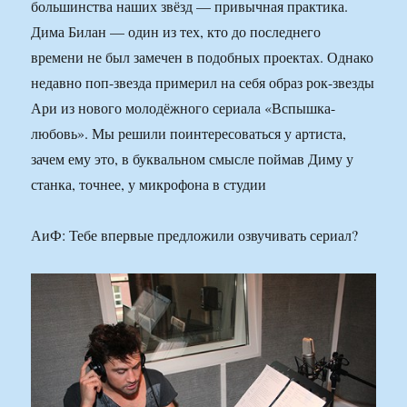
большинства наших звёзд — привычная практика.
Дима Билан — один из тех, кто до последнего
времени не был замечен в подобных проектах. Однако
недавно поп-звезда примерил на себя образ рок-звезды
Ари из нового молодёжного сериала «Вспышка-
любовь». Мы решили поинтересоваться у артиста,
зачем ему это, в буквальном смысле поймав Диму у
станка, точнее, у микрофона в студии
АиФ: Тебе впервые предложили озвучивать сериал?