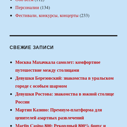
Персоналии
(134)
Фестивали, конкурсы, концерты
(233)
СВЕЖИЕ ЗАПИСИ
Москва Махачкала самолет: комфортное
путешествие между столицами
Девушки Березовский: знакомства в уральском
городе с особым шармом
Девушки Ростова: знакомства в южной столице
России
Мартин Казино: Премиум-платформа для
ценителей азартных развлечений
Martin Casino 800: Рекордный 800% бонус и