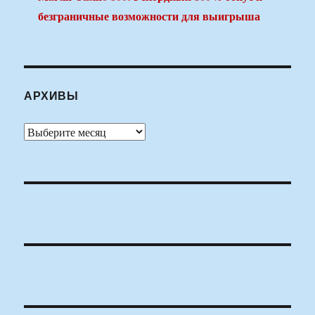
безграничные возможности для выигрыша
АРХИВЫ
Архивы