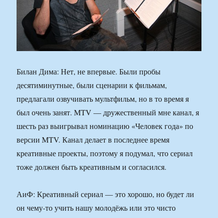
Билан Дима: Нет, не впервые. Были пробы
десятиминутные, были сценарии к фильмам,
предлагали озвучивать мультфильм, но в то время я
был очень занят. MTV — дружественный мне канал, я
шесть раз выигрывал номинацию «Человек года» по
версии MTV. Канал делает в последнее время
креативные проекты, поэтому я подумал, что сериал
тоже должен быть креативным и согласился.
АиФ: Креативный сериал — это хорошо, но будет ли
он чему-то учить нашу молодёжь или это чисто