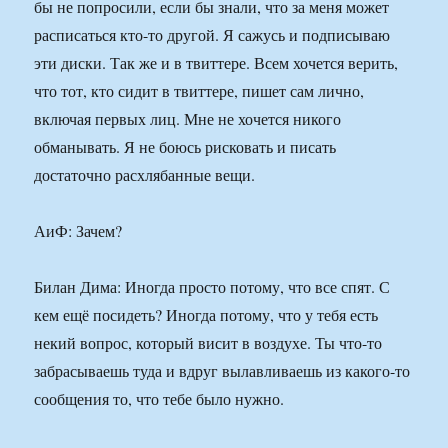
бы не попросили, если бы знали, что за меня может
расписаться кто-то другой. Я сажусь и подписываю
эти диски. Так же и в твиттере. Всем хочется верить,
что тот, кто сидит в твиттере, пишет сам лично,
включая первых лиц. Мне не хочется никого
обманывать. Я не боюсь рисковать и писать
достаточно расхлябанные вещи.
АиФ: Зачем?
Билан Дима: Иногда просто потому, что все спят. С
кем ещё посидеть? Иногда потому, что у тебя есть
некий вопрос, который висит в воздухе. Ты что-то
забрасываешь туда и вдруг вылавливаешь из какого-то
сообщения то, что тебе было нужно.