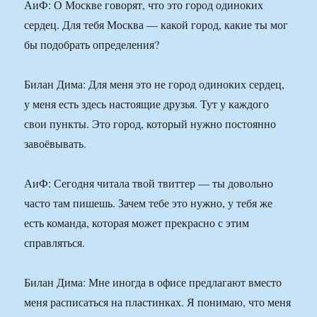
АиФ: О Москве говорят, что это город одиноких
сердец. Для тебя Москва — какой город, какие ты мог
бы подобрать определения?
Билан Дима: Для меня это не город одиноких сердец,
у меня есть здесь настоящие друзья. Тут у каждого
свои пункты. Это город, который нужно постоянно
завоёвывать.
АиФ: Сегодня читала твой твиттер — ты довольно
часто там пишешь. Зачем тебе это нужно, у тебя же
есть команда, которая может прекрасно с этим
справляться.
Билан Дима: Мне иногда в офисе предлагают вместо
меня расписаться на пластинках. Я понимаю, что меня