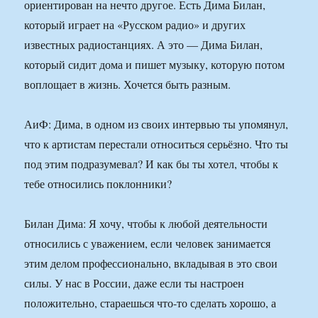
ориентирован на нечто другое. Есть Дима Билан,
который играет на «Русском радио» и других
известных радиостанциях. А это — Дима Билан,
который сидит дома и пишет музыку, которую потом
воплощает в жизнь. Хочется быть разным.
АиФ: Дима, в одном из своих интервью ты упомянул,
что к артистам перестали относиться серьёзно. Что ты
под этим подразумевал? И как бы ты хотел, чтобы к
тебе относились поклонники?
Билан Дима: Я хочу, чтобы к любой деятельности
относились с уважением, если человек занимается
этим делом профессионально, вкладывая в это свои
силы. У нас в России, даже если ты настроен
положительно, стараешься что-то сделать хорошо, а