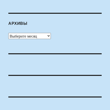
АРХИВЫ
Архивы