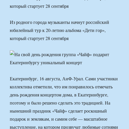
который стартует 28 сентября
Из родного города музыканты начнут российский
юбилейный тур к 20-летию альбома «Дети гор»,
который стартует 28 сентября
Екатеринбург, 16 августа, АиФ-Урал. Сами участники
коллектива отметили, что им понравилось отмечать
день рождения концертом дома, в Екатеринбурге,
поэтому и было решено сделать это традицией. На
нынешний праздник «Чайф» сделает роскошный
подарок и землякам, и самим себе — масштабное
выступление, на котором прозвучат любимые сотнями