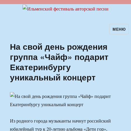
МЕНЮ
Ильменский фестиваль авторской
песни
На свой день рождения
группа «Чайф» подарит
Екатеринбургу
уникальный концерт
Из родного города музыканты начнут российский
юбилейный тур к 20-летию альбома «Дети гор»,