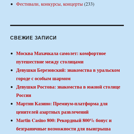
Фестивали, конкурсы, концерты
(233)
СВЕЖИЕ ЗАПИСИ
Москва Махачкала самолет: комфортное
путешествие между столицами
Девушки Березовский: знакомства в уральском
городе с особым шармом
Девушки Ростова: знакомства в южной столице
России
Мартин Казино: Премиум-платформа для
ценителей азартных развлечений
Martin Casino 800: Рекордный 800% бонус и
безграничные возможности для выигрыша