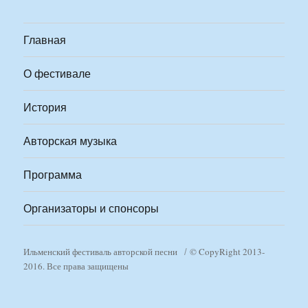
Главная
О фестивале
История
Авторская музыка
Программа
Организаторы и спонсоры
Ильменский фестиваль авторской песни
© CopyRight 2013-
2016. Все права защищены