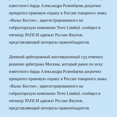
известного барда Александра Розенбаума досрочно
прекратил правовую охрану в России товарного знака
«Вальс-Бостон», зарегистрированного на
гибралтарскую компанию Trove Limited, сообщил в
пятницу РАПСИ адвокат Руслан Якупов,
представляющий интересы правообладателя.
Девятый арбитражный апелляционный суд отменил
решение арбитража Москвы, который ранее по иску
известного барда Александра Розенбаума досрочно
прекратил правовую охрану в России товарного знака
«Вальс-Бостон», зарегистрированного на
гибралтарскую компанию Trove Limited, сообщил в
пятницу РАПСИ адвокат Руслан Якупов,
представляющий интересы правообладателя.