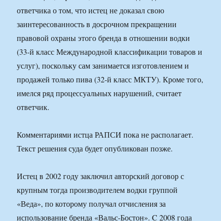
ответчика о том, что истец не доказал свою
заинтересованность в досрочном прекращении
правовой охраны этого бренда в отношении водки
(33-й класс Международной классификации товаров и
услуг), поскольку сам занимается изготовлением и
продажей только пива (32-й класс МКТУ). Кроме того,
имелся ряд процессуальных нарушений, считает
ответчик.
Комментариями истца РАПСИ пока не располагает.
Текст решения суда будет опубликован позже.
Истец в 2002 году заключил авторский договор с
крупным тогда производителем водки группой
«Веда», по которому получал отчисления за
использование бренда «Вальс-Бостон». C 2008 года