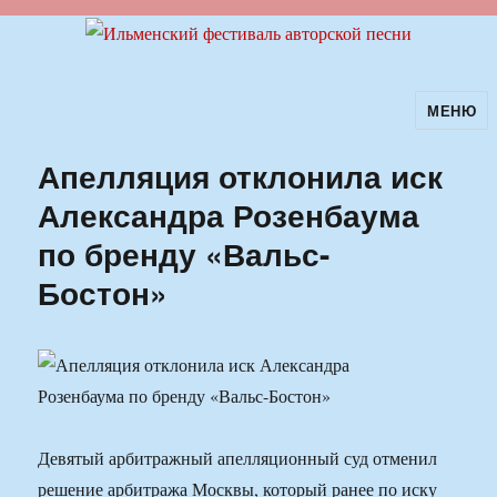
МЕНЮ
Ильменский фестиваль авторской
песни
Апелляция отклонила иск
Александра Розенбаума
по бренду «Вальс-
Бостон»
Девятый арбитражный апелляционный суд отменил
решение арбитража Москвы, который ранее по иску