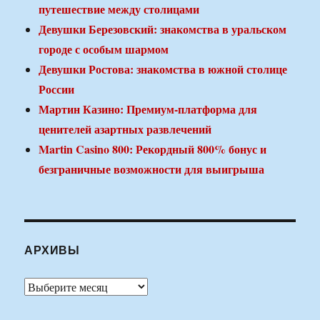
путешествие между столицами
Девушки Березовский: знакомства в уральском
городе с особым шармом
Девушки Ростова: знакомства в южной столице
России
Мартин Казино: Премиум-платформа для
ценителей азартных развлечений
Martin Casino 800: Рекордный 800% бонус и
безграничные возможности для выигрыша
АРХИВЫ
Архивы