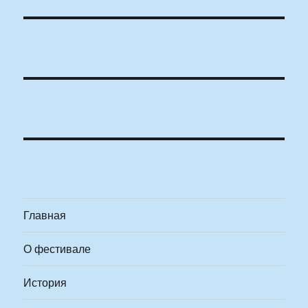
Главная
О фестивале
История