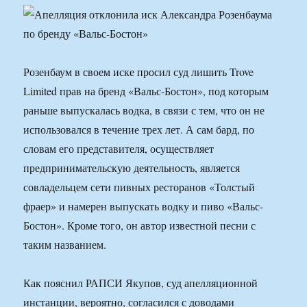
Розенбаум в своем иске просил суд лишить Trove
Limited прав на бренд «Вальс-Бостон», под которым
раньше выпускалась водка, в связи с тем, что он не
использовался в течение трех лет. А сам бард, по
словам его представителя, осуществляет
предпринимательскую деятельность, является
совладельцем сети пивных ресторанов «Толстый
фраер» и намерен выпускать водку и пиво «Вальс-
Бостон». Кроме того, он автор известной песни с
таким названием.
Как пояснил РАПСИ Якупов, суд апелляционной
инстанции, вероятно, согласился с доводами