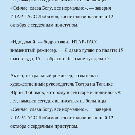
«Сейчас, слава Богу, все нормально», — заверил
ИТАР-ТАСС Любимов, госпитализированный 12
октября с сердечным приступом.
«Иду домой, — бодро заявил ИТАР-ТАСС
знаменитый режиссер. — Я давно гуляю по палате: 15
шагов туда, 15 — обратно. Чего мне тут делать?»
Актер, театральный режиссер, создатель и
художественный руководитель Театра на Таганке
Юрий Любимов, которому в сентябре исполнилось 95
лет, намерен сегодня выписаться из больницы.
«Сейчас, слава Богу, все нормально», — заверил
ИТАР-ТАСС Любимов, госпитализированный 12
октября с сердечным приступом.