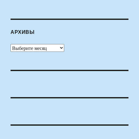
АРХИВЫ
Архивы