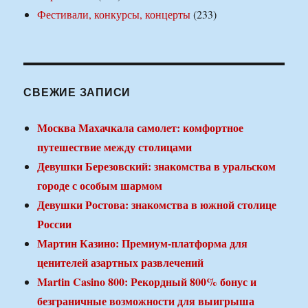
Фестивали, конкурсы, концерты
(233)
СВЕЖИЕ ЗАПИСИ
Москва Махачкала самолет: комфортное
путешествие между столицами
Девушки Березовский: знакомства в уральском
городе с особым шармом
Девушки Ростова: знакомства в южной столице
России
Мартин Казино: Премиум-платформа для
ценителей азартных развлечений
Martin Casino 800: Рекордный 800% бонус и
безграничные возможности для выигрыша