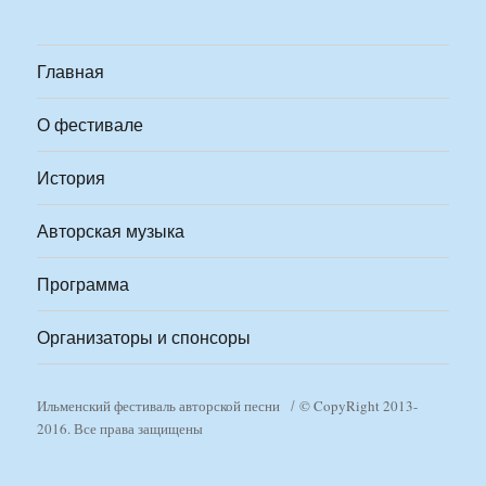
Главная
О фестивале
История
Авторская музыка
Программа
Организаторы и спонсоры
Ильменский фестиваль авторской песни
© CopyRight 2013-
2016. Все права защищены