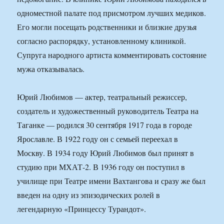
одноместной палате под присмотром лучших медиков.
Его могли посещать родственники и близкие друзья
согласно распорядку, установленному клиникой.
Супруга народного артиста комментировать состояние
мужа отказывалась.
Юрий Любимов — актер, театральный режиссер,
создатель и художественный руководитель Театра на
Таганке — родился 30 сентября 1917 года в городе
Ярославле. В 1922 году он с семьей переехал в
Москву. В 1934 году Юрий Любимов был принят в
студию при МХАТ-2. В 1936 году он поступил в
училище при Театре имени Вахтангова и сразу же был
введен на одну из эпизодических ролей в
легендарную «Принцессу Турандот».