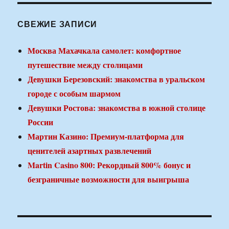
СВЕЖИЕ ЗАПИСИ
Москва Махачкала самолет: комфортное
путешествие между столицами
Девушки Березовский: знакомства в уральском
городе с особым шармом
Девушки Ростова: знакомства в южной столице
России
Мартин Казино: Премиум-платформа для
ценителей азартных развлечений
Martin Casino 800: Рекордный 800% бонус и
безграничные возможности для выигрыша