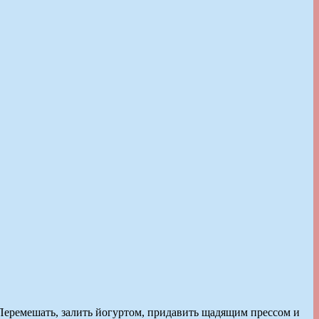
 Перемешать, залить йогуртом, придавить щадящим прессом и