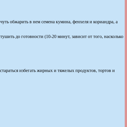
-чуть обжарить в нем семена кумина, фенхеля и кориандра, а
ушить до готовности (10-20 минут, зависит от того, насколько
 стараться избегать жирных и тяжелых продуктов, тортов и