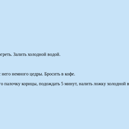
греть. Залить холодной водой.
 него немного цедры. Бросить в кофе.
его палочку корицы, подождать 5 минут, налить ложку холодной 