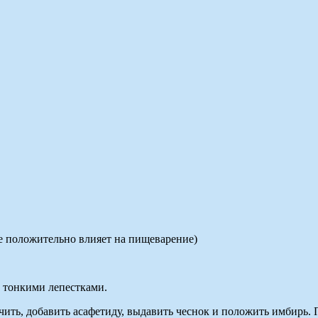
же положительно влияет на пищеварение)
 тонкими лепестками.
чить, добавить асафетиду, выдавить чеснок и положить имбирь.