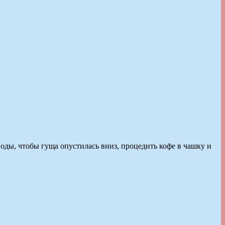
воды, чтобы гуща опустилась вниз, процедить кофе в чашку и