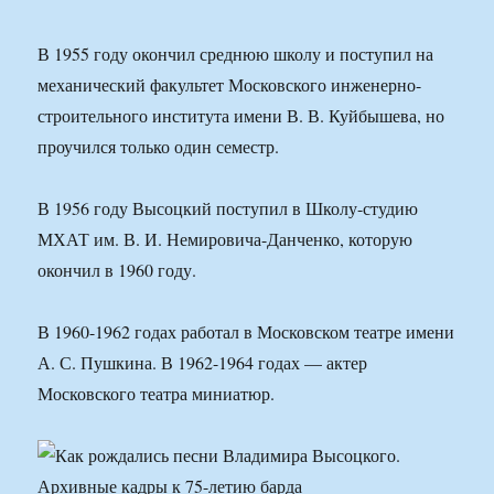
В 1955 году окончил среднюю школу и поступил на
механический факультет Московского инженерно-
строительного института имени В. В. Куйбышева, но
проучился только один семестр.
В 1956 году Высоцкий поступил в Школу-студию
МХАТ им. В. И. Немировича-Данченко, которую
окончил в 1960 году.
В 1960-1962 годах работал в Московском театре имени
А. С. Пушкина. В 1962-1964 годах — актер
Московского театра миниатюр.