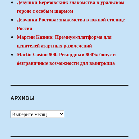
Девушки Березовский: знакомства в уральском
городе с особым шармом
Девушки Ростова: знакомства в южной столице
России
Мартин Казино: Премиум-платформа для
ценителей азартных развлечений
Martin Casino 800: Рекордный 800% бонус и
безграничные возможности для выигрыша
АРХИВЫ
Архивы