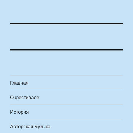
Главная
О фестивале
История
Авторская музыка