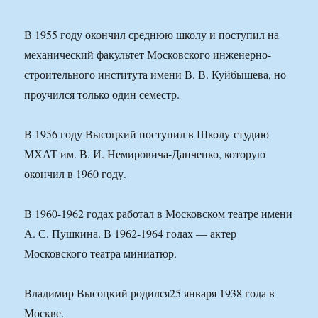
В 1955 году окончил среднюю школу и поступил на
механический факультет Московского инженерно-
строительного института имени В. В. Куйбышева, но
проучился только один семестр.
В 1956 году Высоцкий поступил в Школу-студию
МХАТ им. В. И. Немировича-Данченко, которую
окончил в 1960 году.
В 1960-1962 годах работал в Московском театре имени
А. С. Пушкина. В 1962-1964 годах — актер
Московского театра миниатюр.
Владимир Высоцкий родился25 января 1938 года в
Москве.