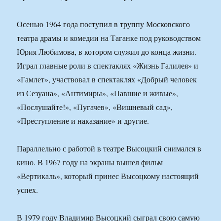
Осенью 1964 года поступил в труппу Московского
театра драмы и комедии на Таганке под руководством
Юрия Любимова, в котором служил до конца жизни.
Играл главные роли в спектаклях «Жизнь Галилея» и
«Гамлет», участвовал в спектаклях «Добрый человек
из Сезуана», «Антимиры», «Павшие и живые»,
«Послушайте!», «Пугачев», «Вишневый сад»,
«Преступление и наказание» и другие.
Параллельно с работой в театре Высоцкий снимался в
кино. В 1967 году на экраны вышел фильм
«Вертикаль», который принес Высоцкому настоящий
успех.
В 1979 году Владимир Высоцкий сыграл свою самую