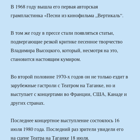
В 1968 году вышла его первая авторская
грампластинка «Песни из кинофильма „Вертикаль“.
В том же году в прессе стали появляться статьи,
подвергающие резкой критике песенное творчество
Владимира Высоцкого, который, несмотря на это,
становится настоящим кумиром.
Во второй половине 1970-х годов он не только ездит в
зарубежные гастроли с Театром на Таганке, но и
выступает с концертами во Франции, США, Канаде и
других странах.
Последнее концертное выступление состоялось 16
июля 1980 года. Последний раз зрители увидели его
на сцене Театра на Таганке 18 июля.