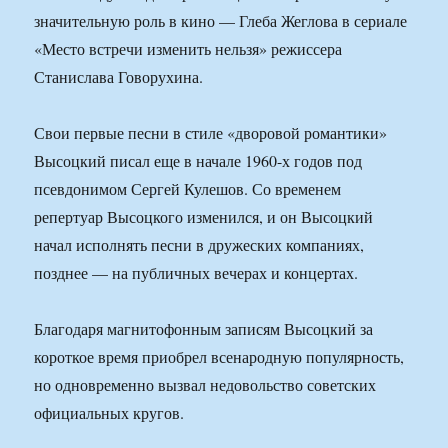
значительную роль в кино — Глеба Жеглова в сериале
«Место встречи изменить нельзя» режиссера
Станислава Говорухина.
Свои первые песни в стиле «дворовой романтики»
Высоцкий писал еще в начале 1960-х годов под
псевдонимом Сергей Кулешов. Со временем
репертуар Высоцкого изменился, и он Высоцкий
начал исполнять песни в дружеских компаниях,
позднее — на публичных вечерах и концертах.
Благодаря магнитофонным записям Высоцкий за
короткое время приобрел всенародную популярность,
но одновременно вызвал недовольство советских
официальных кругов.