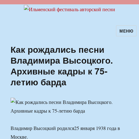
МЕНЮ
Ильменский фестиваль авторской
песни
Как рождались песни
Владимира Высоцкого.
Архивные кадры к 75-
летию барда
Владимир Высоцкий родился25 января 1938 года в
Москве.