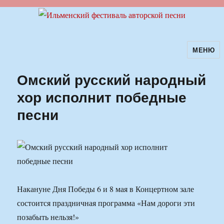
МЕНЮ
Ильменский фестиваль авторской
песни
Омский русский народный
хор исполнит победные
песни
Накануне Дня Победы 6 и 8 мая в Концертном зале
состоится праздничная программа «Нам дороги эти
позабыть нельзя!»