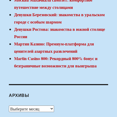
путешествие между столицами
Девушки Березовский: знакомства в уральском
городе с особым шармом
Девушки Ростова: знакомства в южной столице
России
Мартин Казино: Премиум-платформа для
ценителей азартных развлечений
Martin Casino 800: Рекордный 800% бонус и
безграничные возможности для выигрыша
АРХИВЫ
Архивы