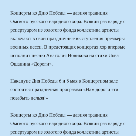
Концерты ко Дню Победы — давняя традиция
Омского русского народного хора. Всякий раз наряду с
репертуаром из золотого фонда коллектива артисты
включают в свои праздничные выступления премьеры
военных песен. В предстоящих концертах хор впервые
исполнит песню Анатолия Новикова на стихи Льва
Ошанина «Дороги».
Накануне Дня Победы 6 и 8 мая в Концертном зале
состоится праздничная программа «Нам дороги эти
позабыть нельзя!»
Концерты ко Дню Победы — давняя традиция
Омского русского народного хора. Всякий раз наряду с
репертуаром из золотого фонда коллектива артисты