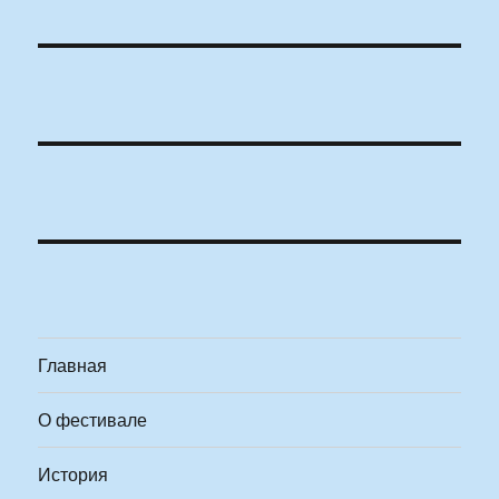
Главная
О фестивале
История