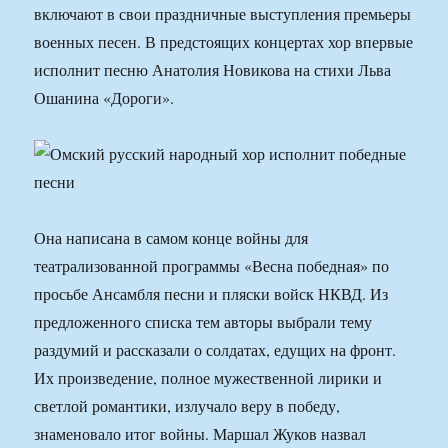
включают в свои праздничные выступления премьеры
военных песен. В предстоящих концертах хор впервые
исполнит песню Анатолия Новикова на стихи Льва
Ошанина «Дороги».
Она написана в самом конце войны для
театрализованной программы «Весна победная» по
просьбе Ансамбля песни и пляски войск НКВД. Из
предложенного списка тем авторы выбрали тему
раздумий и рассказали о солдатах, едущих на фронт.
Их произведение, полное мужественной лирики и
светлой романтики, излучало веру в победу,
знаменовало итог войны. Маршал Жуков назвал