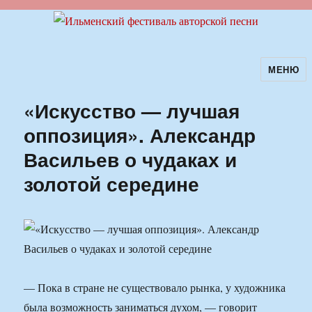
МЕНЮ
Ильменский фестиваль авторской
песни
«Искусство — лучшая
оппозиция». Александр
Васильев о чудаках и
золотой середине
— Пока в стране не существовало рынка, у художника
была возможность заниматься духом, — говорит