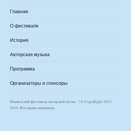
Главная
О фестивале
История
Авторская музыка
Программа
Организаторы и спонсоры
Ильменский фестиваль авторской песни
© CopyRight 2013-
2016. Все права защищены