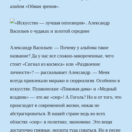
альбом «Обман зрения».
Александр Васильев: — Почему у альбома такое
название? Да у нас все сложно-замороченные, чего
стоит «Сигнал из космоса» или «Раздвоение
личности»? — рассказывает Александр. — Меня
всегда привлекали миражи и сюрреализм. Особенно в
искусстве. Пушкинские «Пиковая дама» и «Медный
всадник» — это же «сюр»! А Гоголь? Но и от того, что
происходит в современной жизни, никак не
абстрагироваться. В нашей стране ведь во всех
областях «сюр»: в политике, экономике. Это вещи
достаточно грязные, неохота туда соваться. Но в песне