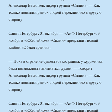
Александр Васильев, лидер группы «Сплин». — Как
только появился рынок, людей переклинило в другую
сторону
Санкт-Петербург, 31 октября — «АиФ-Петербург». 3
ноября в «Юбилейном» «Сплин» представит новый
альбом «Обман зрения».
— Пока в стране не существовало рынка, у художника
была возможность заниматься духом, — говорит
Александр Васильев, лидер группы «Сплин». — Как
только появился рынок, людей переклинило в другую
сторону
Санкт-Петербург, 31 октября — «АиФ-Петербург». 3
ноября в «Юбилейном» «Сплин» представит новый