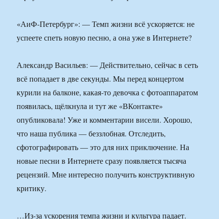
«АиФ-Петербург»: — Темп жизни всё ускоряется: не
успеете спеть новую песню, а она уже в Интернете?
Александр Васильев: — Действительно, сейчас в сеть
всё попадает в две секунды. Мы перед концертом
курили на балконе, какая-то девочка с фотоаппаратом
появилась, щёлкнула и тут же «ВКонтакте»
опубликовала! Уже и комментарии висели. Хорошо,
что наша публика — беззлобная. Отследить,
сфотографировать — это для них приключение. На
новые песни в Интернете сразу появляется тысяча
рецензий. Мне интересно получить конструктивную
критику.
…Из-за ускорения темпа жизни и культура падает.