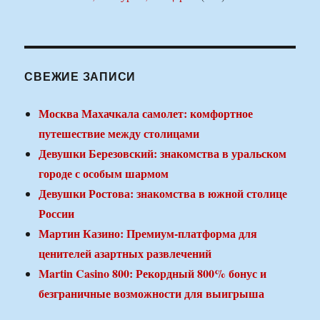
СВЕЖИЕ ЗАПИСИ
Москва Махачкала самолет: комфортное
путешествие между столицами
Девушки Березовский: знакомства в уральском
городе с особым шармом
Девушки Ростова: знакомства в южной столице
России
Мартин Казино: Премиум-платформа для
ценителей азартных развлечений
Martin Casino 800: Рекордный 800% бонус и
безграничные возможности для выигрыша