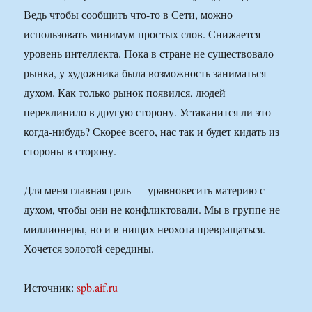
Ведь чтобы сообщить что-то в Сети, можно
использовать минимум простых слов. Снижается
уровень интеллекта. Пока в стране не существовало
рынка, у художника была возможность заниматься
духом. Как только рынок появился, людей
переклинило в другую сторону. Устаканится ли это
когда-нибудь? Скорее всего, нас так и будет кидать из
стороны в сторону.
Для меня главная цель — уравновесить материю с
духом, чтобы они не конфликтовали. Мы в группе не
миллионеры, но и в нищих неохота превращаться.
Хочется золотой середины.
Источник:
spb.aif.ru