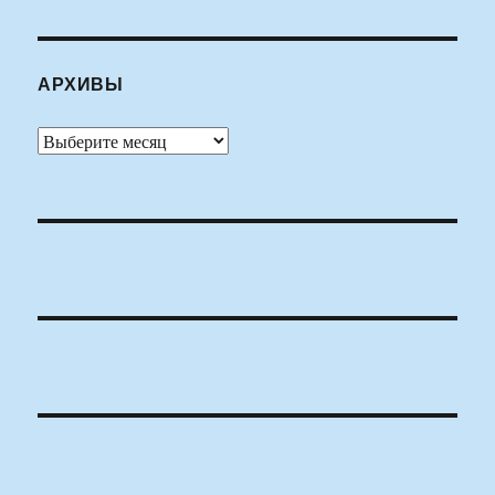
АРХИВЫ
Архивы