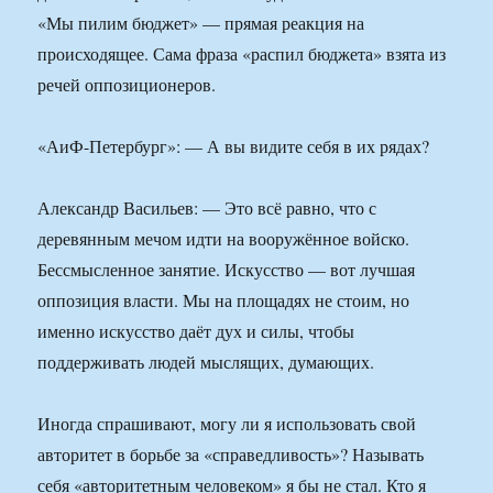
«Мы пилим бюджет» — прямая реакция на
происходящее. Сама фраза «распил бюджета» взята из
речей оппозиционеров.
«АиФ-Петербург»: — А вы видите себя в их рядах?
Александр Васильев: — Это всё равно, что с
деревянным мечом идти на вооружённое войско.
Бессмысленное занятие. Искусство — вот лучшая
оппозиция власти. Мы на площадях не стоим, но
именно искусство даёт дух и силы, чтобы
поддерживать людей мыслящих, думающих.
Иногда спрашивают, могу ли я использовать свой
авторитет в борьбе за «справедливость»? Называть
себя «авторитетным человеком» я бы не стал. Кто я