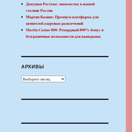
Девушки Ростова: знакомства в южной
столице России
Мартин Казино: Премиум-платформа для
ценителей азартных развлечений
Martin Casino 800: Рекордный 800% бонус и
безграничные возможности для выигрыша
АРХИВЫ
Архивы