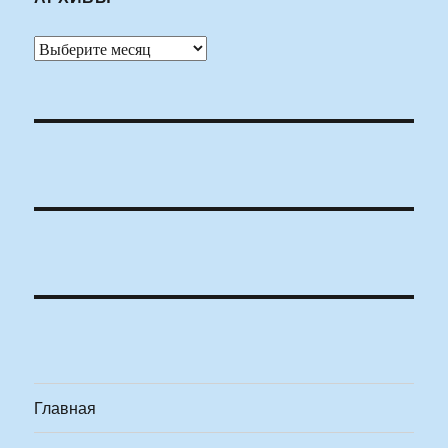
Архивы
Главная