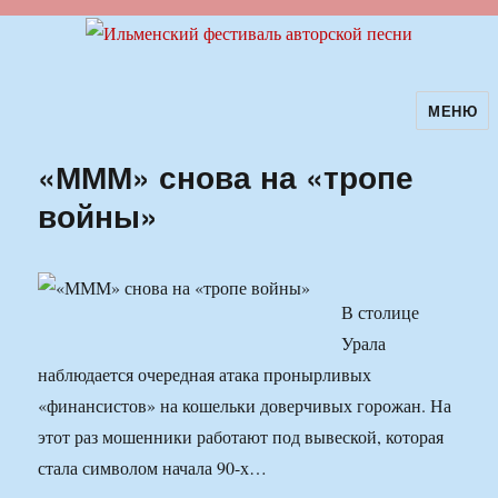
МЕНЮ
Ильменский фестиваль авторской
песни
«МММ» снова на «тропе
войны»
В столице
Урала
наблюдается очередная атака пронырливых
«финансистов» на кошельки доверчивых горожан. На
этот раз мошенники работают под вывеской, которая
стала символом начала 90-х…