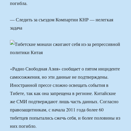
погибла.
— Следить за съездом Компартии КНР — нелегкая
задача
«Радио Свободная Азия» сообщает о пятом инциденте
самосожжения, но эти данные не подтверждены.
Иностранной прессе сложно освещать события в
Тибете, так как она запрещена в регионе. Китайские
же СМИ подтверждают лишь часть данных. Согласно
правозащитникам, с начала 2011 года более 60
тибетцев попытались сжечь себя, и более половины из
них погибло.