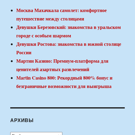
Москва Махачкала самолет: комфортное
путешествие между столицами
Девушки Березовский: знакомства в уральском
городе с особым шармом
Девушки Ростова: знакомства в южной столице
России
Мартин Казино: Премиум-платформа для
ценителей азартных развлечений
Martin Casino 800: Рекордный 800% бонус и
безграничные возможности для выигрыша
АРХИВЫ