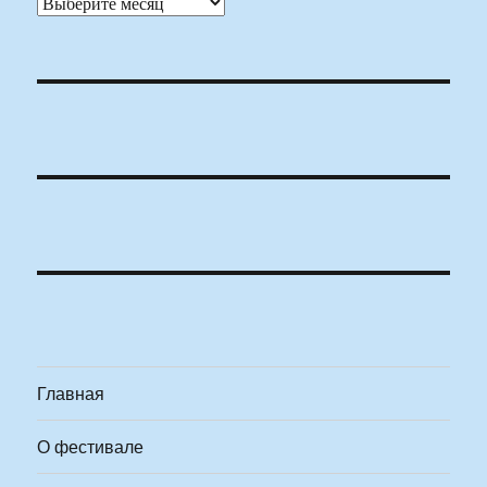
Архивы
Главная
О фестивале