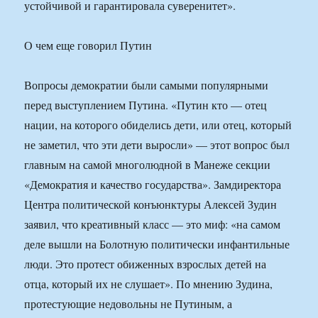
устойчивой и гарантировала суверенитет».
О чем еще говорил Путин
Вопросы демократии были самыми популярными
перед выступлением Путина. «Путин кто — отец
нации, на которого обиделись дети, или отец, который
не заметил, что эти дети выросли» — этот вопрос был
главным на самой многолюдной в Манеже секции
«Демократия и качество государства». Замдиректора
Центра политической конъюнктуры Алексей Зудин
заявил, что креативный класс — это миф: «на самом
деле вышли на Болотную политически инфантильные
люди. Это протест обиженных взрослых детей на
отца, который их не слушает». По мнению Зудина,
протестующие недовольны не Путиным, а