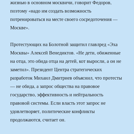
жизнью в основном москвичи, говорит Федоров,
поэтому «надо им создать возможность
потренироваться на месте своего сосредоточения —
Москве».
Протестующих на Болотной защитил главлред «Эха
Москвы» Алексей Венедиктов. «Не дети, обиженные
на отца, это обида отца на детей, кот выросли, а он не
заметил». Президент Центра стратегических
разработок Михаил Дмитриев объяснил, что протесты
— не обида, а запрос общества на правовое
государство, эффективность и нейтральность
правовой системы. Если власть этот запрос не
удовлетворяет, политические конфликты
продолжаются, считает он.