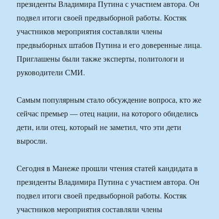
президенты Владимира Путина с участием автора. Он
подвел итоги своей предвыборной работы. Костяк
участников мероприятия составляли члены
предвыборных штабов Путина и его доверенные лица.
Приглашены были также эксперты, политологи и
руководители СМИ.
Самым популярным стало обсуждение вопроса, кто же
сейчас премьер — отец нации, на которого обиделись
дети, или отец, который не заметил, что эти дети
выросли.
Сегодня в Манеже прошли чтения статей кандидата в
президенты Владимира Путина с участием автора. Он
подвел итоги своей предвыборной работы. Костяк
участников мероприятия составляли члены