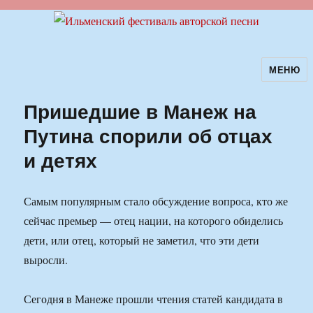
МЕНЮ
Ильменский фестиваль авторской
песни
Пришедшие в Манеж на
Путина спорили об отцах
и детях
Самым популярным стало обсуждение вопроса, кто же
сейчас премьер — отец нации, на которого обиделись
дети, или отец, который не заметил, что эти дети
выросли.
Сегодня в Манеже прошли чтения статей кандидата в