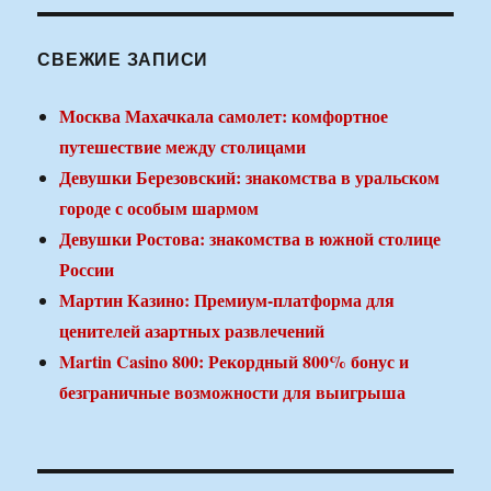
СВЕЖИЕ ЗАПИСИ
Москва Махачкала самолет: комфортное
путешествие между столицами
Девушки Березовский: знакомства в уральском
городе с особым шармом
Девушки Ростова: знакомства в южной столице
России
Мартин Казино: Премиум-платформа для
ценителей азартных развлечений
Martin Casino 800: Рекордный 800% бонус и
безграничные возможности для выигрыша