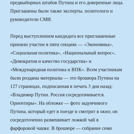
предвыборных штабов Путина и его доверенные лица.
Приглашены были также эксперты, политологи и
руководители СМИ.
Перед выступлением кандидата все приглашенные
приняли участие в пяти секциях — «Экономика»,
«Социальная политика», «Национальный вопрос»,
«Демократия и качество государства» и
«Международная политика и ВПК». Всем участникам
были розданы материалы — это брошюра Путина на
127 страницах, подписанная в печать 3 дня назад:
«Владимир Путин. Россия сосредотачивается.
Ориентиры». На обложке — фото задумчивого
Путина, который едет в поезде и смотрит в окно; он
сосредоточенно размешивает ложкой чай в
фарфоровой чашке. В брошюре — собрание семи