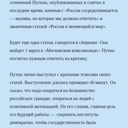
сочинений Путина, опубликованных в газетах в
последнее время, начиная с «Россия сосредотачивается
— вызовы, на которые мы должны ответить» и
заканчивая статьей «Россия и меняющийся мир».
Будет еще одна статья, говорится в сборнике. Она
выйдет 1 марта в «Московском комсомольце»: Путин
посчитал нужным ответить на критику.
Путин лично выступил с краткими тезисами своих
статей. Выступление длилось примерно 40 минут. Он
сказал, что надо опираться на большинство
российских граждан, опираться на людей с
позитивной мотивацией. По его словам, главная цель
его будущей работы — «укрепить институты
демократии, чтобы государственность была