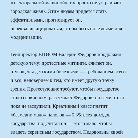
«электоральной машиной», их просто не устраивает
городская жизнь. Этим людям придется стать
эффективными, прогнозирует он,
переквалифицироваться, чтобы быть полезными для
модернизации.
Гендиректор ВЦИОМ Валерий Федоров продолжил
детскую тему: протестные митинги, считает он,
отягощены детскими болезнями — требованием всего
и вся, недоверием к тем, кто имеет другую точку
зрения. Протестующие требуют, чтобы государство
стало сервисным, рассуждает Федоров, но сами этого
пока не заслужили. Креативный класс платит
«безмерно мало» налогов — 0,3% всех доходов
государства, подсчитал он — этого мало, чтобы
владеть сервисным государством. Недовольны своей