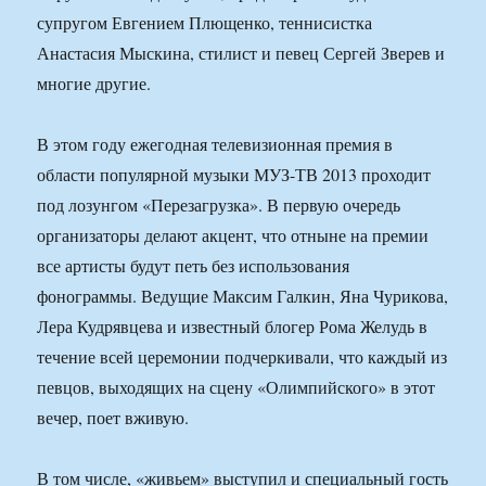
супругом Евгением Плющенко, теннисистка
Анастасия Мыскина, стилист и певец Сергей Зверев и
многие другие.
В этом году ежегодная телевизионная премия в
области популярной музыки МУЗ-ТВ 2013 проходит
под лозунгом «Перезагрузка». В первую очередь
организаторы делают акцент, что отныне на премии
все артисты будут петь без использования
фонограммы. Ведущие Максим Галкин, Яна Чурикова,
Лера Кудрявцева и известный блогер Рома Желудь в
течение всей церемонии подчеркивали, что каждый из
певцов, выходящих на сцену «Олимпийского» в этот
вечер, поет вживую.
В том числе, «живьем» выступил и специальный гость