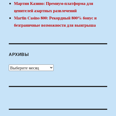
Мартин Казино: Премиум-платформа для
ценителей азартных развлечений
Martin Casino 800: Рекордный 800% бонус и
безграничные возможности для выигрыша
АРХИВЫ
Архивы