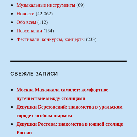
Музыкальные инструменты
(69)
Новости
(42 062)
Обо всем
(112)
Персоналии
(134)
Фестивали, конкурсы, концерты
(233)
СВЕЖИЕ ЗАПИСИ
Москва Махачкала самолет: комфортное
путешествие между столицами
Девушки Березовский: знакомства в уральском
городе с особым шармом
Девушки Ростова: знакомства в южной столице
России