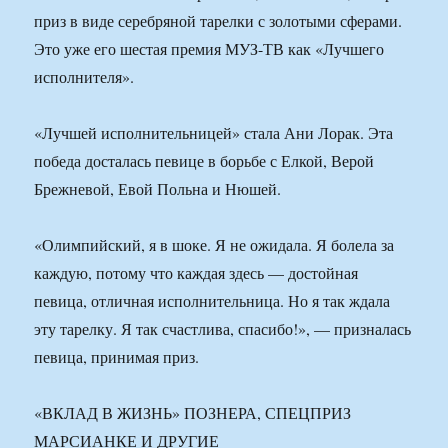
приз в виде серебряной тарелки с золотыми сферами.
Это уже его шестая премия МУЗ-ТВ как «Лучшего
исполнителя».
«Лучшей исполнительницей» стала Ани Лорак. Эта
победа досталась певице в борьбе с Елкой, Верой
Брежневой, Евой Польна и Нюшей.
«Олимпийский, я в шоке. Я не ожидала. Я болела за
каждую, потому что каждая здесь — достойная
певица, отличная исполнительница. Но я так ждала
эту тарелку. Я так счастлива, спасибо!», — призналась
певица, принимая приз.
«ВКЛАД В ЖИЗНЬ» ПОЗНЕРА, СПЕЦПРИЗ
МАРСИАНКЕ И ДРУГИЕ