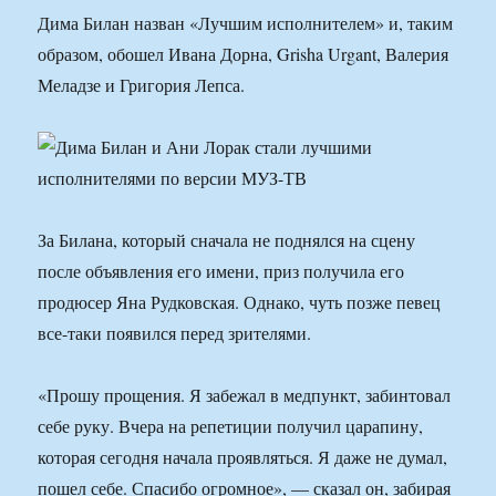
Дима Билан назван «Лучшим исполнителем» и, таким
образом, обошел Ивана Дорна, Grisha Urgant, Валерия
Меладзе и Григория Лепса.
За Билана, который сначала не поднялся на сцену
после объявления его имени, приз получила его
продюсер Яна Рудковская. Однако, чуть позже певец
все-таки появился перед зрителями.
«Прошу прощения. Я забежал в медпункт, забинтовал
себе руку. Вчера на репетиции получил царапину,
которая сегодня начала проявляться. Я даже не думал,
пошел себе. Спасибо огромное», — сказал он, забирая