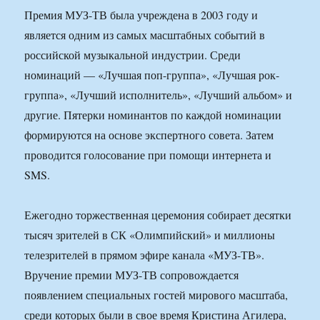
Премия МУЗ-ТВ была учреждена в 2003 году и
является одним из самых масштабных событий в
российской музыкальной индустрии. Среди
номинаций — «Лучшая поп-группа», «Лучшая рок-
группа», «Лучший исполнитель», «Лучший альбом» и
другие. Пятерки номинантов по каждой номинации
формируются на основе экспертного совета. Затем
проводится голосование при помощи интернета и
SMS.
Ежегодно торжественная церемония собирает десятки
тысяч зрителей в СК «Олимпийский» и миллионы
телезрителей в прямом эфире канала «МУЗ-ТВ».
Вручение премии МУЗ-ТВ сопровождается
появлением специальных гостей мирового масштаба,
среди которых были в свое время Кристина Агилера,