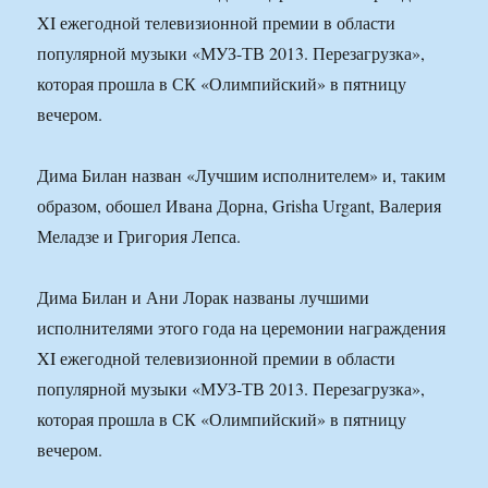
XI ежегодной телевизионной премии в области
популярной музыки «МУЗ-ТВ 2013. Перезагрузка»,
которая прошла в СК «Олимпийский» в пятницу
вечером.
Дима Билан назван «Лучшим исполнителем» и, таким
образом, обошел Ивана Дорна, Grisha Urgant, Валерия
Меладзе и Григория Лепса.
Дима Билан и Ани Лорак названы лучшими
исполнителями этого года на церемонии награждения
XI ежегодной телевизионной премии в области
популярной музыки «МУЗ-ТВ 2013. Перезагрузка»,
которая прошла в СК «Олимпийский» в пятницу
вечером.