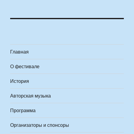
Главная
О фестивале
История
Авторская музыка
Программа
Организаторы и спонсоры