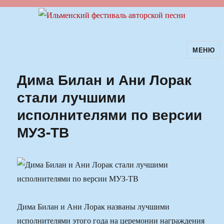
МЕНЮ
Ильменский фестиваль авторской
песни
Дима Билан и Ани Лорак
стали лучшими
исполнителями по версии
МУЗ-ТВ
Дима Билан и Ани Лорак названы лучшими
исполнителями этого года на церемонии награждения