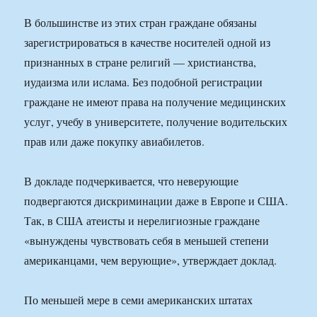
В большинстве из этих стран граждане обязаны
зарегистрироваться в качестве носителей одной из
признанных в стране религий — христианства,
иудаизма или ислама. Без подобной регистрации
граждане не имеют права на получение медицинских
услуг, учебу в университете, получение водительских
прав или даже покупку авиабилетов.
В докладе подчеркивается, что неверующие
подвергаются дискриминации даже в Европе и США.
Так, в США атеисты и нерелигиозные граждане
«вынуждены чувствовать себя в меньшей степени
американцами, чем верующие», утверждает доклад.
По меньшей мере в семи американских штатах