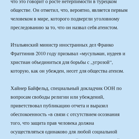
что это говорит о росте нетерпимости в турецком
обществе. Он отметил, что, вероятно, является первым
человеком в мире, которого подвергли уголовному
преследованию за то, что он назвал себя атеистом.
Итальянский министр иностранных дел Франко
Фраттинив 2010 году призывал «мусульман, иудеев и
христиан объединиться для борьбы с „угрозой“,
которую, как он убежден, несет для общества атеизм.
Хайнер Байфельд, специальный докладчик ООН по
вопросам свободы религии или убеждений,
приветствовал публикацию отчета и выразил
обеспокоенность «в связи с отсутствием осознания
того, что защита прав человека должна
осуществляться одинаково для любой социальной