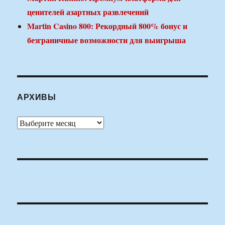
ценителей азартных развлечений
Martin Casino 800: Рекордный 800% бонус и
безграничные возможности для выигрыша
АРХИВЫ
Архивы