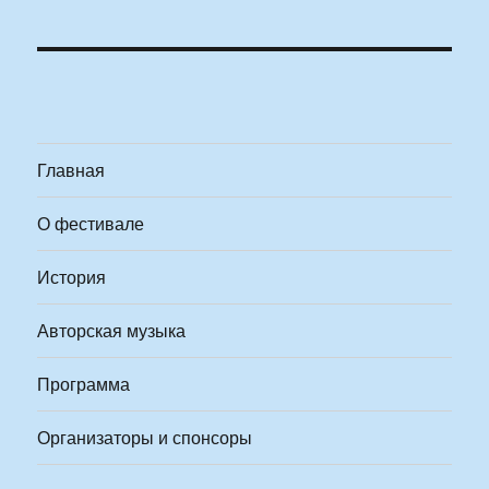
Главная
О фестивале
История
Авторская музыка
Программа
Организаторы и спонсоры