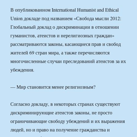
В опубликованном International Humanist and Ethical
Union докладе под названием «Свобода мысли 2012:
Глобальный доклад о дискриминации в отношении
гуманистов, атеистов и нерелигиозных граждан»
рассматриваются законы, касающиеся прав и свобод
жителей 69 стран мира, а также перечисляются
многочисленные случаи преследований атеистов за их
убеждения.
— Мир становится менее религиозным?
Согласно докладу, в некоторых странах существуют
дискриминирующие атеистов законы, не просто
ограничивающие свободу убеждений и их выражения
людей, но и право на получение гражданства и