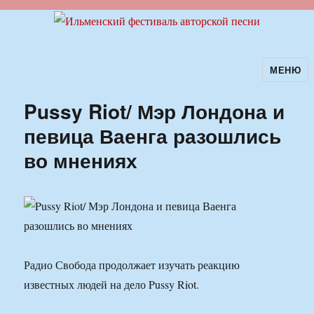
МЕНЮ
Ильменский фестиваль авторской
песни
Pussy Riot/ Мэр Лондона и
певица Ваенга разошлись
во мнениях
Радио Свобода продолжает изучать реакцию
известных людей на дело Pussy Riot.