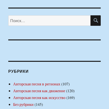
ПО
Искать:
РУБРИКИ
Авторская песня в регионах
(107)
Авторская песня как движение
(120)
Авторская песня как искусство
(169)
Без рубрики
(145)