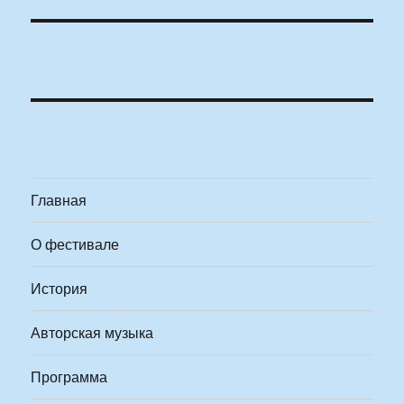
Главная
О фестивале
История
Авторская музыка
Программа