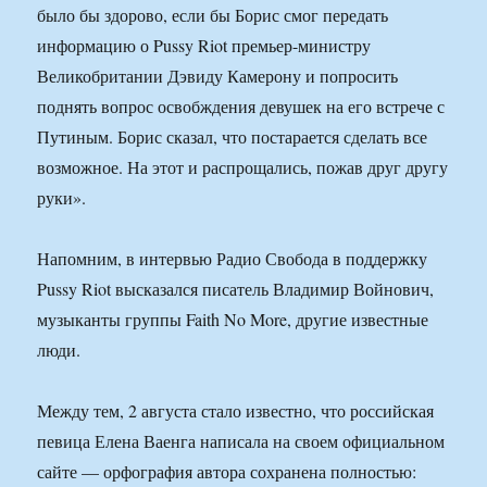
было бы здорово, если бы Борис смог передать
информацию о Pussy Riot премьер-министру
Великобритании Дэвиду Камерону и попросить
поднять вопрос освобждения девушек на его встрече с
Путиным. Борис сказал, что постарается сделать все
возможное. На этот и распрощались, пожав друг другу
руки».
Напомним, в интервью Радио Свобода в поддержку
Pussy Riot высказался писатель Владимир Войнович,
музыканты группы Faith No More, другие известные
люди.
Между тем, 2 августа стало известно, что российская
певица Елена Ваенга написала на своем официальном
сайте — орфография автора сохранена полностью: