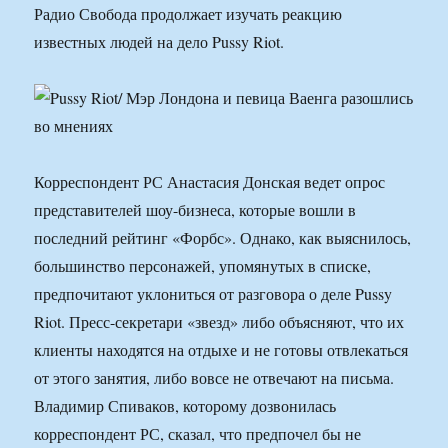
Радио Свобода продолжает изучать реакцию
известных людей на дело Pussy Riot.
Корреспондент РС Анастасия Донская ведет опрос
представителей шоу-бизнеса, которые вошли в
последний рейтинг «Форбс». Однако, как выяснилось,
большинство персонажей, упомянутых в списке,
предпочитают уклониться от разговора о деле Pussy
Riot. Пресс-секретари «звезд» либо объясняют, что их
клиенты находятся на отдыхе и не готовы отвлекаться
от этого занятия, либо вовсе не отвечают на письма.
Владимир Спиваков, которому дозвонилась
корреспондент РС, сказал, что предпочел бы не