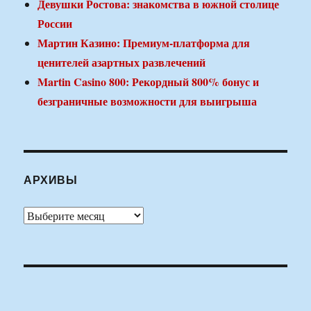
Девушки Ростова: знакомства в южной столице
России
Мартин Казино: Премиум-платформа для
ценителей азартных развлечений
Martin Casino 800: Рекордный 800% бонус и
безграничные возможности для выигрыша
АРХИВЫ
Архивы