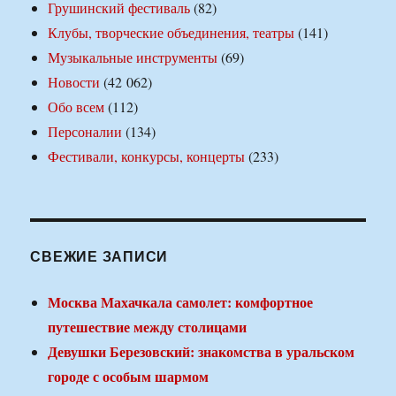
Грушинский фестиваль
(82)
Клубы, творческие объединения, театры
(141)
Музыкальные инструменты
(69)
Новости
(42 062)
Обо всем
(112)
Персоналии
(134)
Фестивали, конкурсы, концерты
(233)
СВЕЖИЕ ЗАПИСИ
Москва Махачкала самолет: комфортное
путешествие между столицами
Девушки Березовский: знакомства в уральском
городе с особым шармом