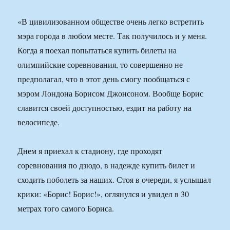
«В цивилизованном обществе очень легко встретить
мэра города в любом месте. Так получилось и у меня.
Когда я поехал попытаться купить билеты на
олимпийские соревнования, то совершенно не
предполагал, что в этот день смогу пообщаться с
мэром Лондона Борисом Джонсоном. Вообще Борис
славится своей доступностью, ездит на работу на
велосипеде.
Днем я приехал к стадиону, где проходят
соревнования по дзюдо, в надежде купить билет и
сходить поболеть за наших. Стоя в очереди, я услышал
крики: «Борис! Борис!», оглянулся и увидел в 30
метрах того самого Бориса.