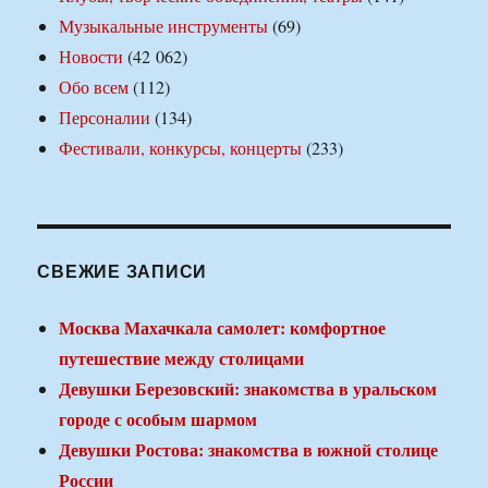
Музыкальные инструменты
(69)
Новости
(42 062)
Обо всем
(112)
Персоналии
(134)
Фестивали, конкурсы, концерты
(233)
СВЕЖИЕ ЗАПИСИ
Москва Махачкала самолет: комфортное
путешествие между столицами
Девушки Березовский: знакомства в уральском
городе с особым шармом
Девушки Ростова: знакомства в южной столице
России