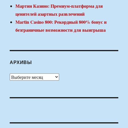
Мартин Казино: Премиум-платформа для
ценителей азартных развлечений
Martin Casino 800: Рекордный 800% бонус и
безграничные возможности для выигрыша
АРХИВЫ
Архивы