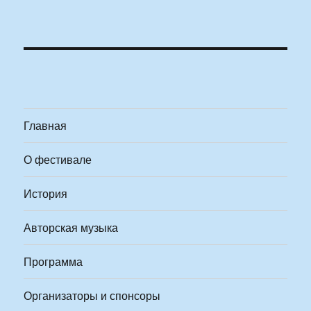
Главная
О фестивале
История
Авторская музыка
Программа
Организаторы и спонсоры