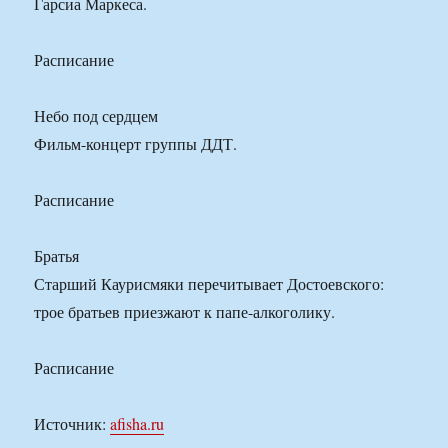
Гарсиа Маркеса.
Расписание
Небо под сердцем
Фильм-концерт группы ДДТ.
Расписание
Братья
Старший Каурисмяки перечитывает Достоевского:
трое братьев приезжают к папе-алкоголику.
Расписание
Источник:
afisha.ru