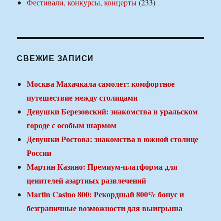
Фестивали, конкурсы, концерты
(233)
СВЕЖИЕ ЗАПИСИ
Москва Махачкала самолет: комфортное
путешествие между столицами
Девушки Березовский: знакомства в уральском
городе с особым шармом
Девушки Ростова: знакомства в южной столице
России
Мартин Казино: Премиум-платформа для
ценителей азартных развлечений
Martin Casino 800: Рекордный 800% бонус и
безграничные возможности для выигрыша