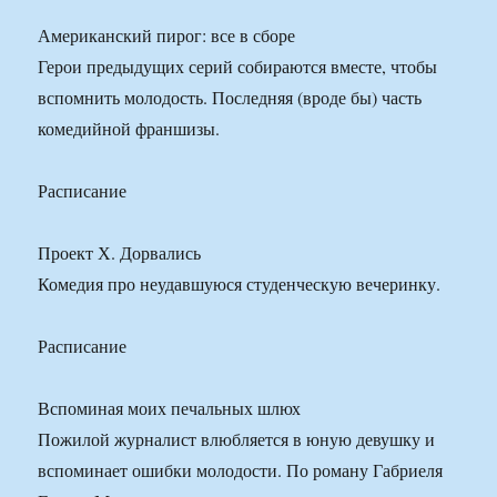
Американский пирог: все в сборе
Герои предыдущих серий собираются вместе, чтобы
вспомнить молодость. Последняя (вроде бы) часть
комедийной франшизы.
Расписание
Проект Х. Дорвались
Комедия про неудавшуюся студенческую вечеринку.
Расписание
Вспоминая моих печальных шлюх
Пожилой журналист влюбляется в юную девушку и
вспоминает ошибки молодости. По роману Габриеля