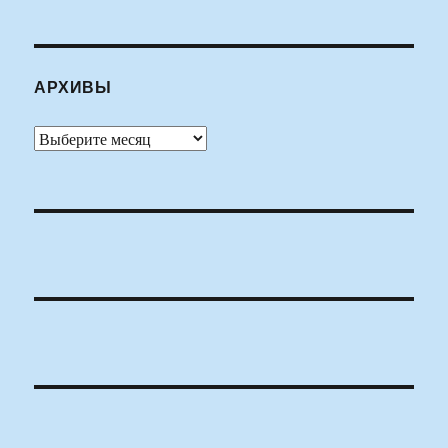
АРХИВЫ
Архивы