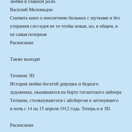
любви в главной роли.
Василий Миловидов:
Снимать кино о неизлечимо больных с шутками и без
утирания слез идея не то чтобы новая, но, в общем, и
не самая позорная
Расписание
Также выходят
Титаник 3D
История любви богатой девушки и бедного
художника, оказавшихся на борту гигантского лайнера
Титаник, столкнувшегося с айсбергом и затонувшего
в ночь с 14 на 15 апреля 1912 года. Теперь и в 3D.
Расписание