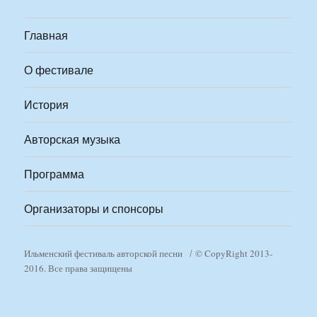
Главная
О фестивале
История
Авторская музыка
Программа
Организаторы и спонсоры
Ильменский фестиваль авторской песни
© CopyRight 2013-
2016. Все права защищены