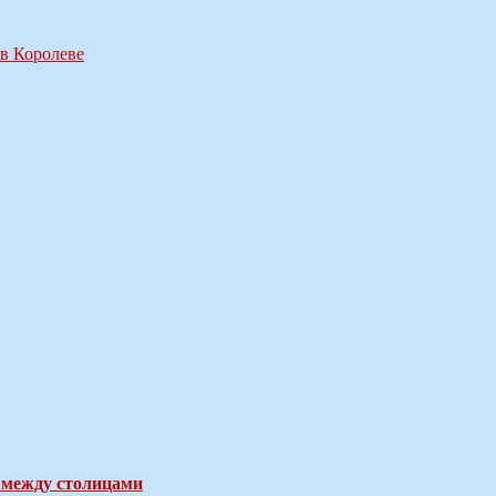
 в Королеве
 между столицами