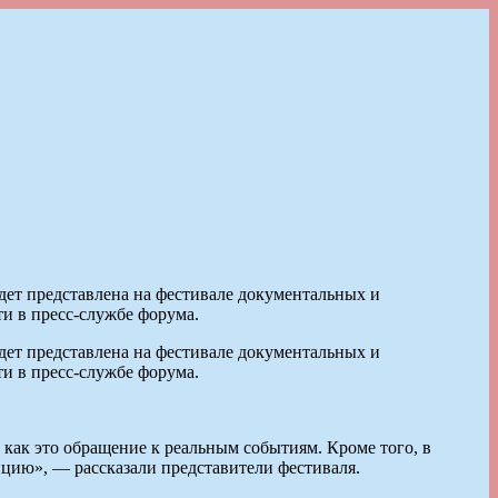
удет представлена на фестивале документальных и
и в пресс-службе форума.
удет представлена на фестивале документальных и
и в пресс-службе форума.
 как это обращение к реальным событиям. Кроме того, в
нцию», — рассказали представители фестиваля.