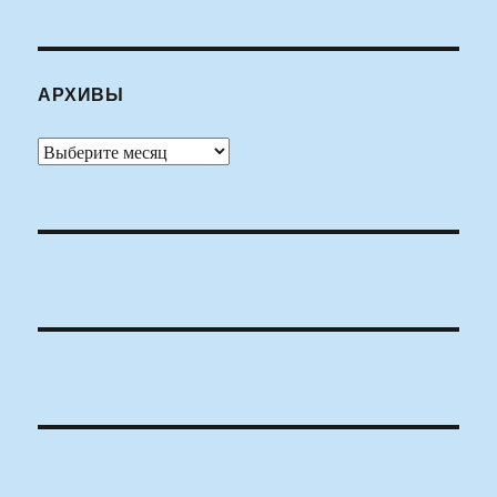
АРХИВЫ
Архивы