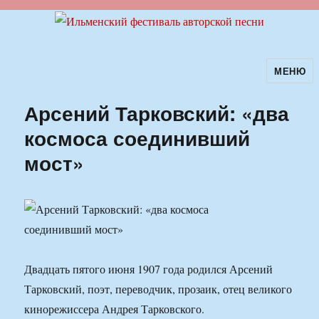
МЕНЮ
Ильменский фестиваль авторской
песни
Арсений Тарковский: «два
космоса соединивший
мост»
Двадцать пятого июня 1907 года родился Арсений
Тарковский, поэт, переводчик, прозаик, отец великого
кинорежиссера Андрея Тарковского.