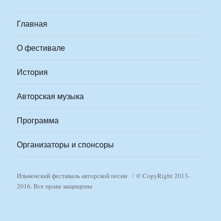
Главная
О фестивале
История
Авторская музыка
Программа
Организаторы и спонсоры
Ильменский фестиваль авторской песни
© CopyRight 2013-
2016. Все права защищены