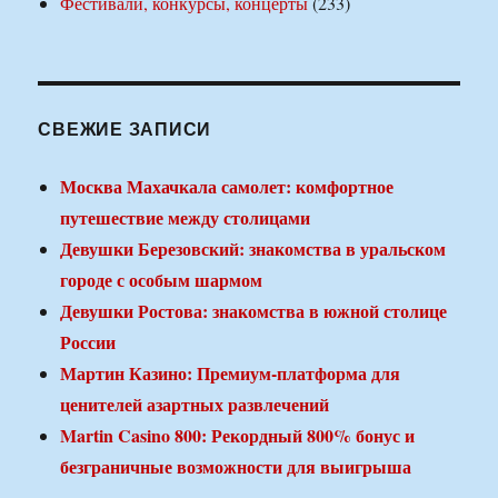
Фестивали, конкурсы, концерты
(233)
СВЕЖИЕ ЗАПИСИ
Москва Махачкала самолет: комфортное
путешествие между столицами
Девушки Березовский: знакомства в уральском
городе с особым шармом
Девушки Ростова: знакомства в южной столице
России
Мартин Казино: Премиум-платформа для
ценителей азартных развлечений
Martin Casino 800: Рекордный 800% бонус и
безграничные возможности для выигрыша