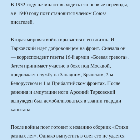
В 1932 году начинают выходить его первые переводы,
а в 1940 году поэт становится членом Союза
писателей.
Вторая мировая война врывается в его жизнь. И
Тарковский идет добровольцем на фронт. Сначала он
— корреспондент газеты 16-й армии «Боевая тревога».
Затем принимает участие в боях под Москвой,
продолжает службу на Западном, Брянском, 2-м
Белорусском и 1-м Прибалтийском фронтах. После
ранения и ампутации ноги Арсений Тарковский
вынужден был демобилизоваться в звании гвардии
капитана.
После войны поэт готовит к изданию сборник «Стихи
разных лет». Однако выпустить в свет его не удается: