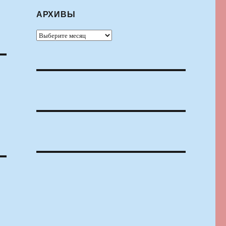
АРХИВЫ
Архивы