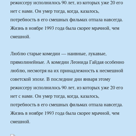
режиссеру исполнилось 90 лет, из которых уже 20 его
нет с нами. Он умер тогда, когда, казалось,
потребность в его смешных фильмах отпала навсегда.
Жизнь в ноябре 1993 года была скорее мрачной, чем
смешной.
Люблю старые комедии — наивные, лукавые,
прямолинейные. А комедии Леонида Гайдая особенно
люблю, несмотря на их принадлежность к несмешной
советской эпохе. В последние дни января этому
режиссеру исполнилось 90 лет, из которых уже 20 его
нет с нами. Он умер тогда, когда, казалось,
потребность в его смешных фильмах отпала навсегда.
Жизнь в ноябре 1993 года была скорее мрачной, чем
смешной.