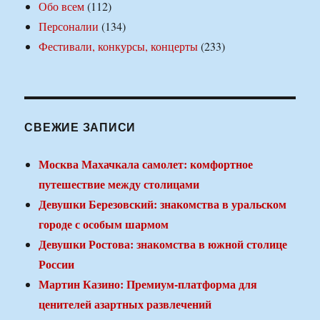
Обо всем
(112)
Персоналии
(134)
Фестивали, конкурсы, концерты
(233)
СВЕЖИЕ ЗАПИСИ
Москва Махачкала самолет: комфортное
путешествие между столицами
Девушки Березовский: знакомства в уральском
городе с особым шармом
Девушки Ростова: знакомства в южной столице
России
Мартин Казино: Премиум-платформа для
ценителей азартных развлечений