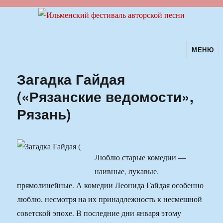
МЕНЮ
Ильменский фестиваль авторской
песни
Загадка Гайдая
(«Рязанские ведомости»,
Рязань)
Люблю старые комедии —
наивные, лукавые,
прямолинейные. А комедии Леонида Гайдая особенно
люблю, несмотря на их принадлежность к несмешной
советской эпохе. В последние дни января этому