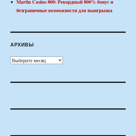
Martin Casino 800: Рекордный 800% бонус и
безграничные возможности для выигрыша
АРХИВЫ
Архивы