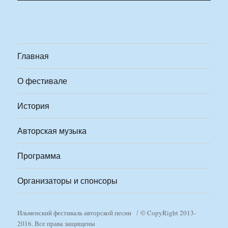
Главная
О фестивале
История
Авторская музыка
Программа
Организаторы и спонсоры
Ильменский фестиваль авторской песни
© CopyRight 2013-
2016. Все права защищены