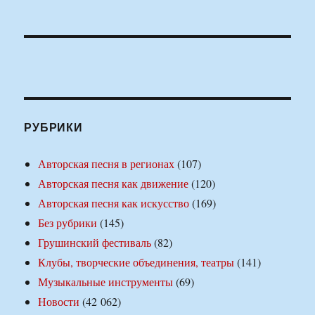
РУБРИКИ
Авторская песня в регионах
(107)
Авторская песня как движение
(120)
Авторская песня как искусство
(169)
Без рубрики
(145)
Грушинский фестиваль
(82)
Клубы, творческие объединения, театры
(141)
Музыкальные инструменты
(69)
Новости
(42 062)