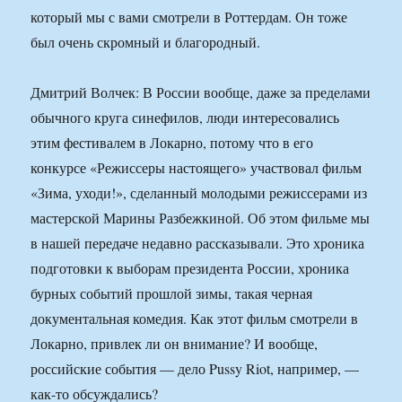
который мы с вами смотрели в Роттердам. Он тоже
был очень скромный и благородный.
Дмитрий Волчек: В России вообще, даже за пределами
обычного круга синефилов, люди интересовались
этим фестивалем в Локарно, потому что в его
конкурсе «Режиссеры настоящего» участвовал фильм
«Зима, уходи!», сделанный молодыми режиссерами из
мастерской Марины Разбежкиной. Об этом фильме мы
в нашей передаче недавно рассказывали. Это хроника
подготовки к выборам президента России, хроника
бурных событий прошлой зимы, такая черная
документальная комедия. Как этот фильм смотрели в
Локарно, привлек ли он внимание? И вообще,
российские события — дело Pussy Riot, например, —
как-то обсуждались?