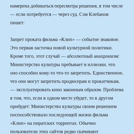
намерена добиваться пересмотра решения, в том числе
— если потребуется — через суд. Сэм Клебанов
пишет:
Запрет проката фильма «Клип» — событие знаковое.
Это первая ласточка новой культурной политики.
Кроме того, этот случай — абсолютный анахронизм:
Министерство культуры пребывает в иллюзии, что
оно способно кому-то что-то запретить. Единственное,
что они могут запретить продюсерам и прокатчикам,
— эксплуатировать кино законным образом. Проблема
в том, что, если в одном месте убудет, то в другом
прибудет: Министерство культуры своим решением
поспособствовало последующей жизни фильма
«Клип» на пиратских торрентах. Обычно
пользователи этих сайтов редко скачивают