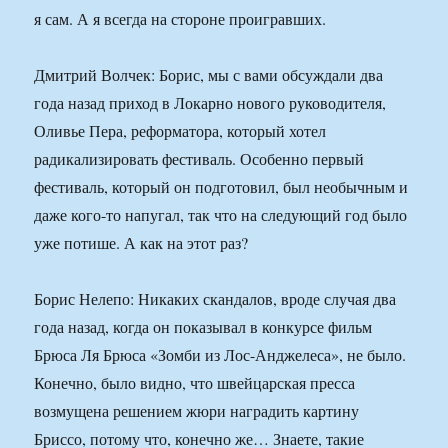
я сам. А я всегда на стороне проигравших.
Дмитрий Волчек: Борис, мы с вами обсуждали два
года назад приход в Локарно нового руководителя,
Оливье Пера, реформатора, который хотел
радикализировать фестиваль. Особенно первый
фестиваль, который он подготовил, был необычным и
даже кого-то напугал, так что на следующий год было
уже потише. А как на этот раз?
Борис Нелепо: Никаких скандалов, вроде случая два
года назад, когда он показывал в конкурсе фильм
Брюса Ля Брюса «Зомби из Лос-Анджелеса», не было.
Конечно, было видно, что швейцарская пресса
возмущена решением жюри наградить картину
Бриссо, потому что, конечно же… Знаете, такие