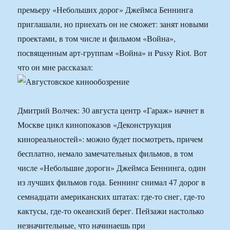
премьеру «Небольших дорог» Джеймса Беннинга
приглашали, но приехать он не сможет: занят новыми
проектами, в том числе и фильмом «Война»,
посвященным арт-группам «Война» и Pussy Riot. Вот
что он мне рассказал:
Дмитрий Волчек: 30 августа центр «Гараж» начнет в
Москве цикл кинопоказов «Деконструкция
кинореальностей»: можно будет посмотреть, причем
бесплатно, немало замечательных фильмов, в том
числе «Небольшие дороги» Джеймса Беннинга, один
из лучших фильмов года. Беннинг снимал 47 дорог в
семнадцати американских штатах: где-то снег, где-то
кактусы, где-то океанский берег. Пейзажи настолько
незначительные, что начинаешь при