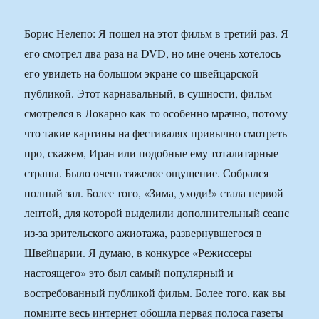
Борис Нелепо: Я пошел на этот фильм в третий раз. Я
его смотрел два раза на DVD, но мне очень хотелось
его увидеть на большом экране со швейцарской
публикой. Этот карнавальный, в сущности, фильм
смотрелся в Локарно как-то особенно мрачно, потому
что такие картины на фестивалях привычно смотреть
про, скажем, Иран или подобные ему тоталитарные
страны. Было очень тяжелое ощущение. Собрался
полный зал. Более того, «Зима, уходи!» стала первой
лентой, для которой выделили дополнительный сеанс
из-за зрительского ажиотажа, развернувшегося в
Швейцарии. Я думаю, в конкурсе «Режиссеры
настоящего» это был самый популярный и
востребованный публикой фильм. Более того, как вы
помните весь интернет обошла первая полоса газеты