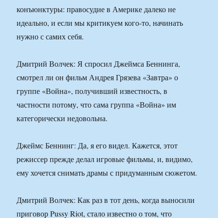
конъюнктуры: правосудие в Америке далеко не
идеально, и если мы критикуем кого-то, начинать
нужно с самих себя.
Дмитрий Волчек: Я спросил Джеймса Беннинга,
смотрел ли он фильм Андрея Грязева «Завтра» о
группе «Война», получивший известность, в
частности потому, что сама группа «Война» им
категорически недовольна.
Джеймс Беннинг: Да, я его видел. Кажется, этот
режиссер прежде делал игровые фильмы, и, видимо,
ему хочется снимать драмы с придуманным сюжетом.
Дмитрий Волчек: Как раз в тот день, когда выносили
приговор Pussy Riot, стало известно о том, что