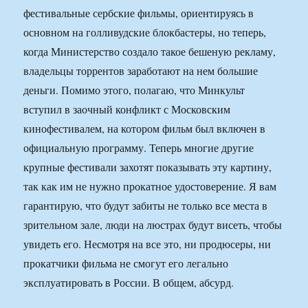
фестивальные сербские фильмы, ориентируясь в
основном на голливудские блокбастеры, но теперь,
когда Министерство создало такое бешеную рекламу,
владельцы торрентов заработают на нем большие
деньги. Помимо этого, полагаю, что Минкульт
вступил в заочный конфликт с Московским
кинофестивалем, на котором фильм был включен в
официальную программу. Теперь многие другие
крупные фестивали захотят показывать эту картину,
так как им не нужно прокатное удостоверение. Я вам
гарантирую, что будут забиты не только все места в
зрительном зале, люди на люстрах будут висеть, чтобы
увидеть его. Несмотря на все это, ни продюсеры, ни
прокатчики фильма не смогут его легально
эксплуатировать в России. В общем, абсурд.