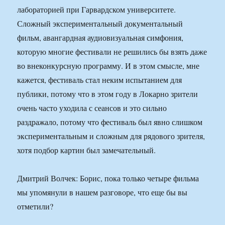
лабораторией при Гарвардском университете.
Сложный экспериментальный документальный
фильм, авангардная аудиовизуальная симфония,
которую многие фестивали не решились бы взять даже
во внеконкурсную программу. И в этом смысле, мне
кажется, фестиваль стал неким испытанием для
публики, потому что в этом году в Локарно зрители
очень часто уходила с сеансов и это сильно
раздражало, потому что фестиваль был явно слишком
экспериментальным и сложным для рядового зрителя,
хотя подбор картин был замечательный.
Дмитрий Волчек: Борис, пока только четыре фильма
мы упомянули в нашем разговоре, что еще бы вы
отметили?