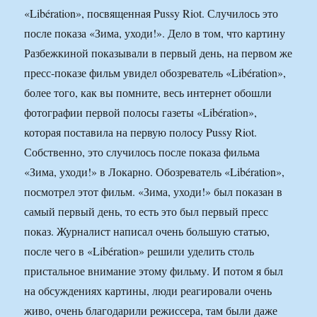
«Libération», посвященная Pussy Riot. Случилось это
после показа «Зима, уходи!». Дело в том, что картину
Разбежкиной показывали в первый день, на первом же
пресс-показе фильм увидел обозреватель «Libération»,
более того, как вы помните, весь интернет обошли
фотографии первой полосы газеты «Libération»,
которая поставила на первую полосу Pussy Riot.
Собственно, это случилось после показа фильма
«Зима, уходи!» в Локарно. Обозреватель «Libération»,
посмотрел этот фильм. «Зима, уходи!» был показан в
самый первый день, то есть это был первый пресс
показ. Журналист написал очень большую статью,
после чего в «Libération» решили уделить столь
пристальное внимание этому фильму. И потом я был
на обсуждениях картины, люди реагировали очень
живо, очень благодарили режиссера, там были даже