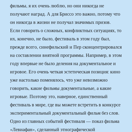
фильмы, я их очень люблю, но они никогда не
получают наград. А для Бриссо это важно, потому что
он никогда в жизни не получал значимых призов.
Если говорить о сложных, конфликтных ситуациях, то
их, конечно, не было, фестиваль в этом году был,
прежде всего, синефильский и Пер сконцентрировался
на составлении внятной программы. Например, в этом
году впервые не было деления на документальное и
игровое. Его очень четкая эстетическая позиция: кино
уже настолько поменялось, что уже невозможно
говорить, какие фильмы документальные, а какие
игровые. Поэтому это, наверное, единственный
фестиваль в мире, где вы можете встретить в конкурсе
экспериментальный документальный фильм без слов.
Одно из главных событий фестиваля — показ фильма
«Левиафан», сделанный этнографической