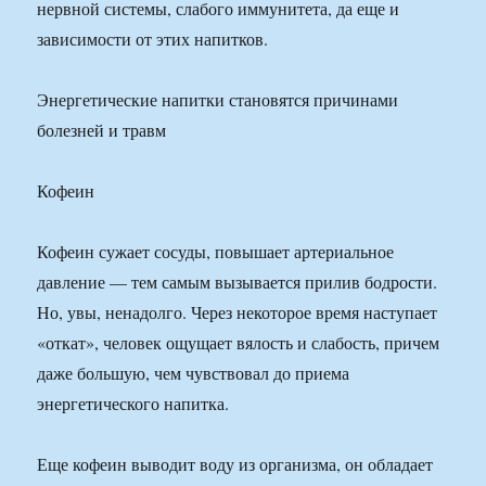
нервной системы, слабого иммунитета, да еще и
зависимости от этих напитков.
Энергетические напитки становятся причинами
болезней и травм
Кофеин
Кофеин сужает сосуды, повышает артериальное
давление — тем самым вызывается прилив бодрости.
Но, увы, ненадолго. Через некоторое время наступает
«откат», человек ощущает вялость и слабость, причем
даже большую, чем чувствовал до приема
энергетического напитка.
Еще кофеин выводит воду из организма, он обладает