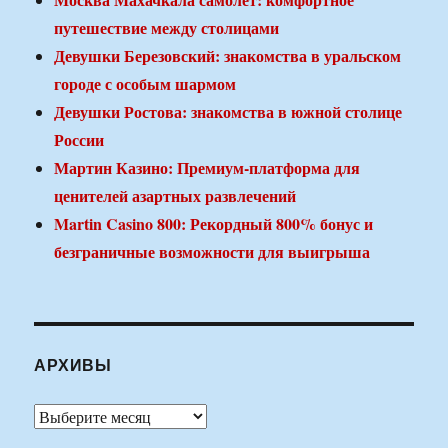
путешествие между столицами
Девушки Березовский: знакомства в уральском
городе с особым шармом
Девушки Ростова: знакомства в южной столице
России
Мартин Казино: Премиум-платформа для
ценителей азартных развлечений
Martin Casino 800: Рекордный 800% бонус и
безграничные возможности для выигрыша
АРХИВЫ
Архивы