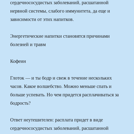
сердечнососудистых заболеваний, расшатанной
нервной системы, слабого иммунитета, да еще и
зависимости от этих напитков.
Энергетические напитки становятся причинами
болезней и травм
Кофеин
Глоток — и ты бодр и свеж в течение нескольких
часов. Какое волшебство. Можно меньше спать и
больше успевать. Но чем придется расплачиваться за
бодрость?
Ответ неутешителен: расплата придет в виде
сердечнососудистых заболеваний, расшатанной