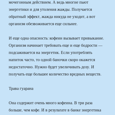
мочегонным действием. А ведь многие пьют
энергетики и для утоления жажды. Получается
обратный эффект, жажда никуда не уходит, а вот
организм обезвоживается еще сильнее.
И еще одна опасность: кофеин вызывает привыкание.
Организм начинает требовать еще и еще бодрости —
подсаживается на энергетик. Если употреблять
напиток часто, то одной баночки скоро окажется
недостаточно. Нужно будет увеличивать дозу. И
получать еще большее количество вредных веществ.
Трава гуарана
Она содержит очень много кофеина. В три раза
больше, чем кофе. И в результате в банке энергетика