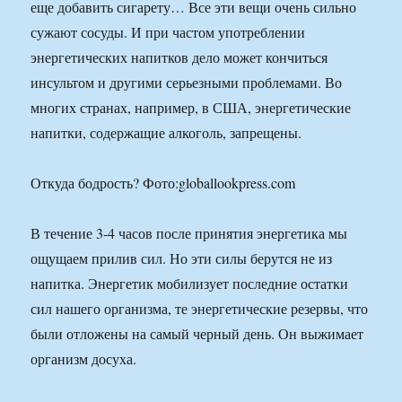
еще добавить сигарету… Все эти вещи очень сильно
сужают сосуды. И при частом употреблении
энергетических напитков дело может кончиться
инсультом и другими серьезными проблемами. Во
многих странах, например, в США, энергетические
напитки, содержащие алкоголь, запрещены.
Откуда бодрость? Фото:globallookpress.com
В течение 3-4 часов после принятия энергетика мы
ощущаем прилив сил. Но эти силы берутся не из
напитка. Энергетик мобилизует последние остатки
сил нашего организма, те энергетические резервы, что
были отложены на самый черный день. Он выжимает
организм досуха.