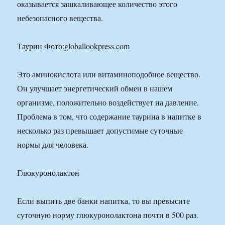
оказывается зашкаливающее количество этого
небезопасного вещества.
Таурин Фото:globallookpress.com
Это аминокислота или витаминоподобное вещество.
Он улучшает энергетический обмен в нашем
организме, положительно воздействует на давление.
Проблема в том, что содержание таурина в напитке в
несколько раз превышает допустимые суточные
нормы для человека.
Глюкуронолактон
Если выпить две банки напитка, то вы превысите
суточную норму глюкуронолактона почти в 500 раз.