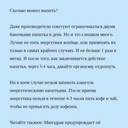
Сколько можно выпить?
Даже производители советуют ограничиваться двумя
баночками напитка в день. Но и это слишком много.
Лучше не пить энергетики вообще, или применять их
только в самых крайних случаях. И не больше 1 раза в
месяц. И после того, как заканчивается действие
напитка, через 3-4 часа, давайте организму отдохнуть.
Ни в коем случае нельзя запивать алкоголь
энергетическими напитками. После приема
энергетика нельзя в течение 4-5 часов пить кофе и чай,
чтобы не превысить дозу кофеина.
Читайте такжюе: Минздрав предупреждает об