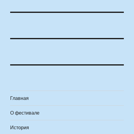
Главная
О фестивале
История