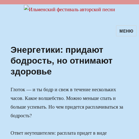
МЕНЮ
Ильменский фестиваль авторской
песни
Энергетики: придают
бодрость, но отнимают
здоровье
Глоток — и ты бодр и свеж в течение нескольких
часов. Какое волшебство. Можно меньше спать и
больше успевать. Но чем придется расплачиваться за
бодрость?
Ответ неутешителен: расплата придет в виде