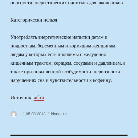
опасности энергетических напитков для школьников
Категорически нельзя
Употреблять энергетические напитки детям и
подросткам, беременным и кормящим женщинам,
людям у которых есть проблемы с желудочно-
кишечным трактом, сердцем, сосудами и давлением, а
также при повышенной возбудимости, нервозности,
нарушениях сна и чувствительности к кофеину.
Источник:
aif.ru
Автор
Опубликовано
Рубрики
05.03.2013
Новости