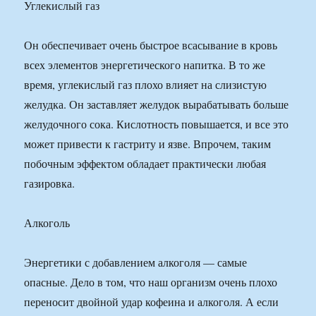
Углекислый газ
Он обеспечивает очень быстрое всасывание в кровь
всех элементов энергетического напитка. В то же
время, углекислый газ плохо влияет на слизистую
желудка. Он заставляет желудок вырабатывать больше
желудочного сока. Кислотность повышается, и все это
может привести к гастриту и язве. Впрочем, таким
побочным эффектом обладает практически любая
газировка.
Алкоголь
Энергетики с добавлением алкоголя — самые
опасные. Дело в том, что наш организм очень плохо
переносит двойной удар кофеина и алкоголя. А если