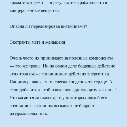
ароматизаторами — в результате вырабатываются
канцерогенные вещества.
Опасна ли передозировка витаминами?
Экстракты матэ и женьшеня
Очень часто их принимают за полезные компоненты
— это же травы. Но на самом деле бодрящее действие
этих трав схоже с принципом действия энергетика.
Например, чашка матэ слегка «подгоняет» сердце. А
если добавить к этой чашке лошадиную дозу кофеина?
Что касается женьшеня, то у некоторых людей его
сочетание с кофеином вызывает не бодрость, а
раздражительность.