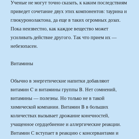
Ученые не могут точно сказать, к каким последствиям
приведет сочетание двух этих компонентов: таурина и
глюкуронолактона, да еще в таких огромных дозах.
Пока неизвестно, как каждое вещество может
усиливать действие другого. Так что прием их —
небезопасен.
Витамины
Обычно в энергетические напитки добавляют
витамин C и витамины группы B. Нет сомнений,
витамины — полезны. Но только не в такой
химической компании. Витамин B в больших
количествах вызывает дрожание конечностей,
учащенное сердцебиение и аллергические реакции.
Витамин С вступает в реакцию с консервантами и