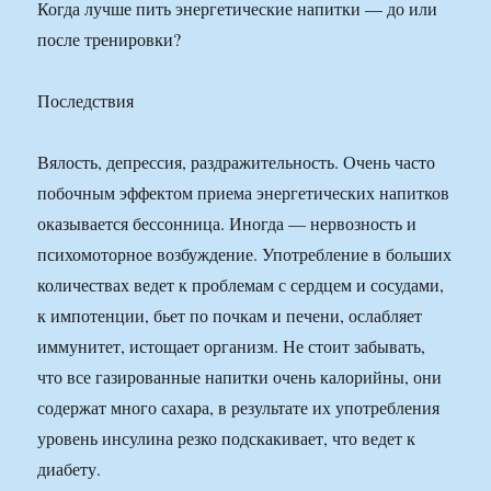
Когда лучше пить энергетические напитки — до или
после тренировки?
Последствия
Вялость, депрессия, раздражительность. Очень часто
побочным эффектом приема энергетических напитков
оказывается бессонница. Иногда — нервозность и
психомоторное возбуждение. Употребление в больших
количествах ведет к проблемам с сердцем и сосудами,
к импотенции, бьет по почкам и печени, ослабляет
иммунитет, истощает организм. Не стоит забывать,
что все газированные напитки очень калорийны, они
содержат много сахара, в результате их употребления
уровень инсулина резко подскакивает, что ведет к
диабету.