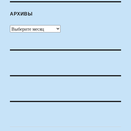
АРХИВЫ
Архивы