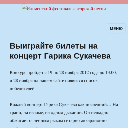
МЕНЮ
Ильменский фестиваль авторской
песни
Выиграйте билеты на
концерт Гарика Сукачева
Конкурс пройдет с 19 по 28 ноября 2012 года до 13.00,
и 28 ноября на нашем сайте появится список
победителей
Каждый концерт Гарика Сукачева как последний… На
грани, на изломе, на одном дыхании. Он нещадно
обжигает огненным рыком гитарно-аккардионно-