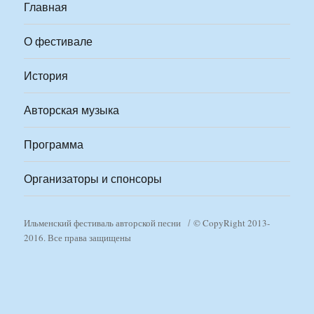
Главная
О фестивале
История
Авторская музыка
Программа
Организаторы и спонсоры
Ильменский фестиваль авторской песни
© CopyRight 2013-
2016. Все права защищены