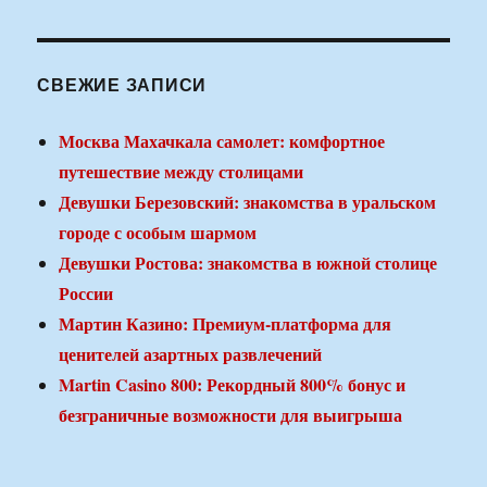
СВЕЖИЕ ЗАПИСИ
Москва Махачкала самолет: комфортное
путешествие между столицами
Девушки Березовский: знакомства в уральском
городе с особым шармом
Девушки Ростова: знакомства в южной столице
России
Мартин Казино: Премиум-платформа для
ценителей азартных развлечений
Martin Casino 800: Рекордный 800% бонус и
безграничные возможности для выигрыша