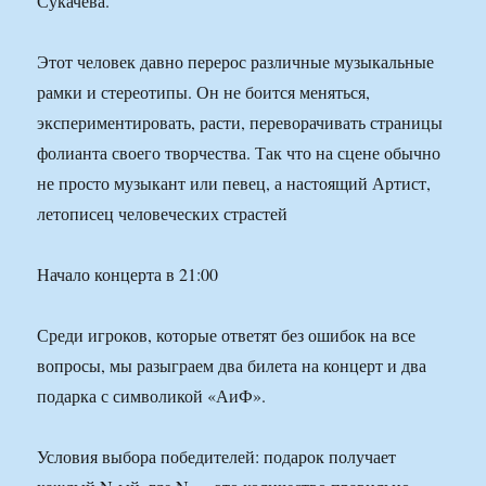
Сукачева.
Этот человек давно перерос различные музыкальные
рамки и стереотипы. Он не боится меняться,
экспериментировать, расти, переворачивать страницы
фолианта своего творчества. Так что на сцене обычно
не просто музыкант или певец, а настоящий Артист,
летописец человеческих страстей
Начало концерта в 21:00
Среди игроков, которые ответят без ошибок на все
вопросы, мы разыграем два билета на концерт и два
подарка с символикой «АиФ».
Условия выбора победителей: подарок получает