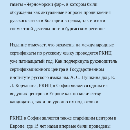
газеты «Черноморски фар», в котором были
обсуждены как актуальные вопросы продвижения
русского языка в Болгарии в целом, так и итоги
совместной деятельности в бургасском регионе.
Издание отмечает, что экзамены на международные
сертификаты по русскому языку проводятся РКИЦ
уже пятнадцатый год. Как подчеркнула руководитель
сертификационного центра в Государственном
институте русского языка им. А. С. Пушкина доц. Е.
Л. Корчагина, РКИЦ в Софии является одним из
ведущих центров в Европе как по количеству
кандидатов, так и по уровню их подготовки.
РКИЦ в Софии является также старейшим центром в
Европе, где 15 лет назад впервые были проведены