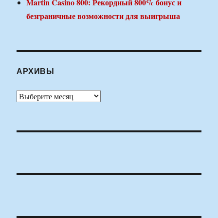
Martin Casino 800: Рекордный 800% бонус и
безграничные возможности для выигрыша
АРХИВЫ
Архивы