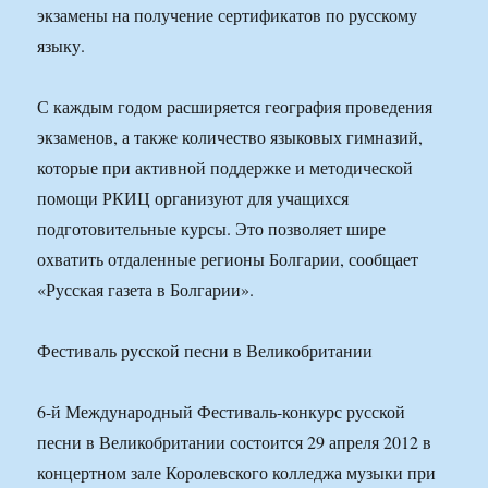
экзамены на получение сертификатов по русскому
языку.
С каждым годом расширяется география проведения
экзаменов, а также количество языковых гимназий,
которые при активной поддержке и методической
помощи РКИЦ организуют для учащихся
подготовительные курсы. Это позволяет шире
охватить отдаленные регионы Болгарии, сообщает
«Русская газета в Болгарии».
Фестиваль русской песни в Великобритании
6-й Международный Фестиваль-конкурс русской
песни в Великобритании состоится 29 апреля 2012 в
концертном зале Королевского колледжа музыки при