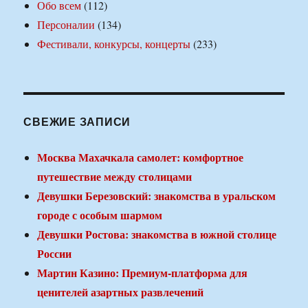
Обо всем
(112)
Персоналии
(134)
Фестивали, конкурсы, концерты
(233)
СВЕЖИЕ ЗАПИСИ
Москва Махачкала самолет: комфортное
путешествие между столицами
Девушки Березовский: знакомства в уральском
городе с особым шармом
Девушки Ростова: знакомства в южной столице
России
Мартин Казино: Премиум-платформа для
ценителей азартных развлечений