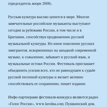
(председатель жюри 2008).
Русская культура высоко ценится в мире. Многие
замечательные российские музыканты выступают
сегодня за рубежами России, в том числе и в
Британии, способствуя продвижению русской
музыкальной культуры. Но юное поколение русских
эмигрантов, вскормленных на западной современной
музыке, к сожалению, забывает и русский язык, и
музыкальные истоки России. Фестиваль приглашает
объединить усилия всех, кто не равнодушен к судьбе
русской песенной культуры и желает активно
способствовать ее сохранению, пишет издание.
Инфо-партнерами фестиваля-конкурса являются радио
«Голос России», www.lavolna.com; Пушкинский дом,