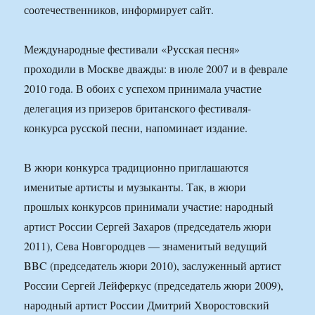
соотечественников, информирует сайт.
Международные фестивали «Русская песня»
проходили в Москве дважды: в июле 2007 и в феврале
2010 года. В обоих с успехом принимала участие
делегация из призеров британского фестиваля-
конкурса русской песни, напоминает издание.
В жюри конкурса традиционно приглашаются
именитые артисты и музыканты. Так, в жюри
прошлых конкурсов принимали участие: народный
артист России Сергей Захаров (председатель жюри
2011), Сева Новгородцев — знаменитый ведущий
BBC (председатель жюри 2010), заслуженный артист
России Сергей Лейферкус (председатель жюри 2009),
народный артист России Дмитрий Хворостовский