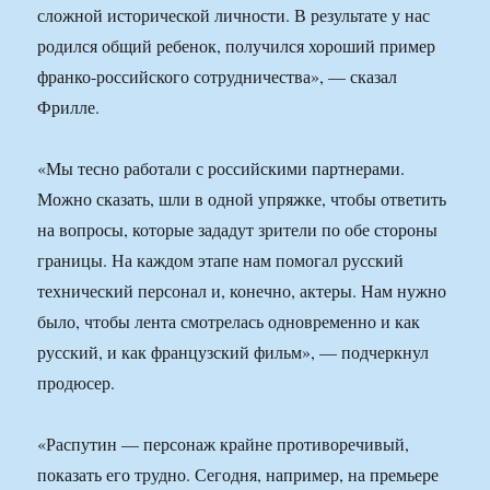
сложной исторической личности. В результате у нас
родился общий ребенок, получился хороший пример
франко-российского сотрудничества», — сказал
Фрилле.
«Мы тесно работали с российскими партнерами.
Можно сказать, шли в одной упряжке, чтобы ответить
на вопросы, которые зададут зрители по обе стороны
границы. На каждом этапе нам помогал русский
технический персонал и, конечно, актеры. Нам нужно
было, чтобы лента смотрелась одновременно и как
русский, и как французский фильм», — подчеркнул
продюсер.
«Распутин — персонаж крайне противоречивый,
показать его трудно. Сегодня, например, на премьере