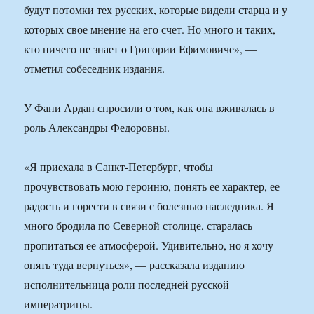
будут потомки тех русских, которые видели старца и у
которых свое мнение на его счет. Но много и таких,
кто ничего не знает о Григории Ефимовиче», —
отметил собеседник издания.
У Фани Ардан спросили о том, как она вживалась в
роль Александры Федоровны.
«Я приехала в Санкт-Петербург, чтобы
прочувствовать мою героиню, понять ее характер, ее
радость и горести в связи с болезнью наследника. Я
много бродила по Северной столице, старалась
пропитаться ее атмосферой. Удивительно, но я хочу
опять туда вернуться», — рассказала изданию
исполнительница роли последней русской
императрицы.