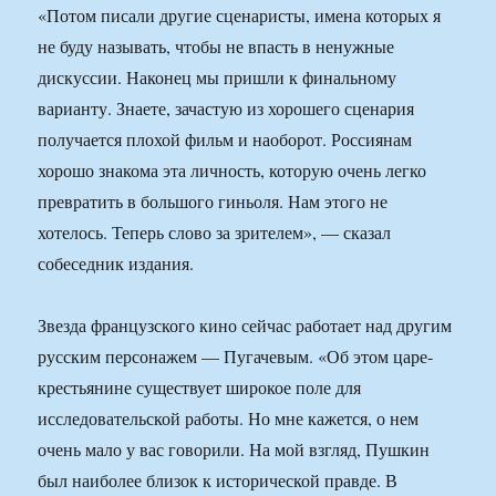
«Потом писали другие сценаристы, имена которых я
не буду называть, чтобы не впасть в ненужные
дискуссии. Наконец мы пришли к финальному
варианту. Знаете, зачастую из хорошего сценария
получается плохой фильм и наоборот. Россиянам
хорошо знакома эта личность, которую очень легко
превратить в большого гиньоля. Нам этого не
хотелось. Теперь слово за зрителем», — сказал
собеседник издания.
Звезда французского кино сейчас работает над другим
русским персонажем — Пугачевым. «Об этом царе-
крестьянине существует широкое поле для
исследовательской работы. Но мне кажется, о нем
очень мало у вас говорили. На мой взгляд, Пушкин
был наиболее близок к исторической правде. В