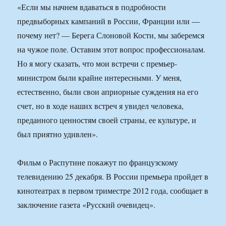
«Если мы начнем вдаваться в подробности
предвыборных кампаний в России, Франции или —
почему нет? — Берега Слоновой Кости, мы заберемся
на чужое поле. Оставим этот вопрос профессионалам.
Но я могу сказать, что мои встречи с премьер-
министром были крайне интересными. У меня,
естественно, были свои априорные суждения на его
счет, но в ходе наших встреч я увидел человека,
преданного ценностям своей страны, ее культуре, и
был приятно удивлен».
Фильм о Распутине покажут по французскому
телевидению 25 декабря. В России премьера пройдет в
кинотеатрах в первом триместре 2012 года, сообщает в
заключение газета «Русский очевидец».