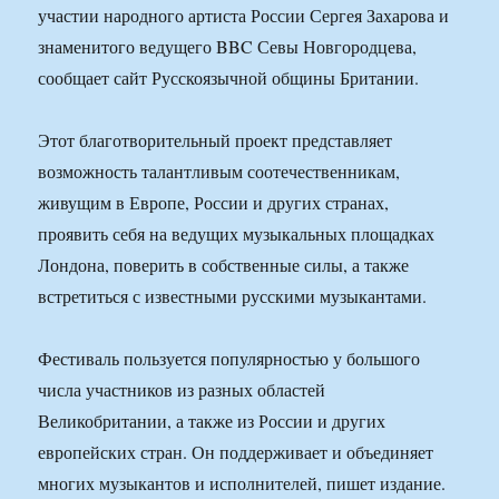
участии народного артиста России Сергея Захарова и
знаменитого ведущего BBC Севы Новгородцева,
сообщает сайт Русскоязычной общины Британии.
Этот благотворительный проект представляет
возможность талантливым соотечественникам,
живущим в Европе, России и других странах,
проявить себя на ведущих музыкальных площадках
Лондона, поверить в собственные силы, а также
встретиться с известными русскими музыкантами.
Фестиваль пользуется популярностью у большого
числа участников из разных областей
Великобритании, а также из России и других
европейских стран. Он поддерживает и объединяет
многих музыкантов и исполнителей, пишет издание.