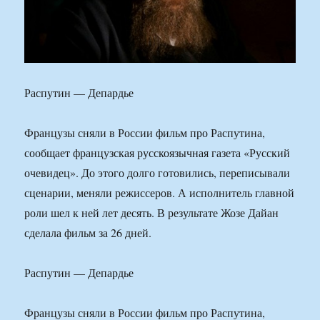
Распутин — Депардье
Французы сняли в России фильм про Распутина,
сообщает французская русскоязычная газета «Русский
очевидец». До этого долго готовились, переписывали
сценарии, меняли режиссеров. А исполнитель главной
роли шел к ней лет десять. В результате Жозе Дайан
сделала фильм за 26 дней.
Распутин — Депардье
Французы сняли в России фильм про Распутина,