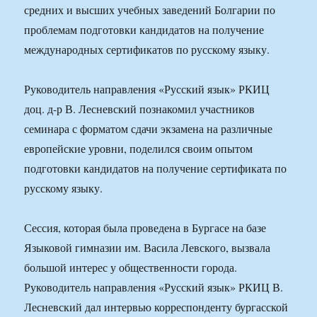
средних и высших учебных заведений Болгарии по
проблемам подготовки кандидатов на получение
международных сертификатов по русскому языку.
Руководитель направления «Русский язык» РКИЦ
доц. д-р В. Лесневский познакомил участников
семинара с форматом сдачи экзамена на различные
европейские уровни, поделился своим опытом
подготовки кандидатов на получение сертификата по
русскому языку.
Сессия, которая была проведена в Бургасе на базе
Языковой гимназии им. Васила Левского, вызвала
большой интерес у общественности города.
Руководитель направления «Русский язык» РКИЦ В.
Лесневский дал интервью корреспонденту бургасской