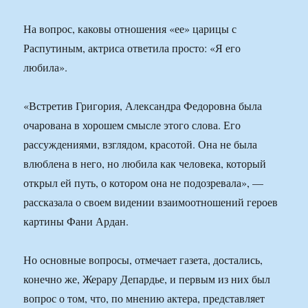
На вопрос, каковы отношения «ее» царицы с
Распутиным, актриса ответила просто: «Я его
любила».
«Встретив Григория, Александра Федоровна была
очарована в хорошем смысле этого слова. Его
рассуждениями, взглядом, красотой. Она не была
влюблена в него, но любила как человека, который
открыл ей путь, о котором она не подозревала», —
рассказала о своем видении взаимоотношений героев
картины Фани Ардан.
Но основные вопросы, отмечает газета, достались,
конечно же, Жерару Депардье, и первым из них был
вопрос о том, что, по мнению актера, представляет