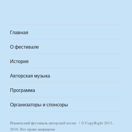
Главная
О фестивале
История
Авторская музыка
Программа
Организаторы и спонсоры
Ильменский фестиваль авторской песни
© CopyRight 2013-
2016. Все права защищены