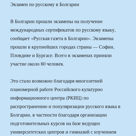
Экзамен по русскому в Болгарии
В Болгарии прошли экзамены на получение
международных сертификатов по русскому языку,
сообщает «Русская газета в Болгарии». Экзамены
прошли в крупнейших городах страны — Софии,
Пловдиве и Бургасе. Всего в экзаменах приняли
участие около 80 человек.
Это стало возможно благодаря многолетней
планомерной работе Российского культурно
информационного центра (РКИЦ) по
распространению и популяризации русского языка в
Болгарии, в частности благодаря организации
подготовительных курсов на базе ведущих
университетских центров и гимназий с изучением