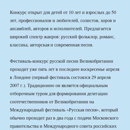
Конкурс открыт для детей от 10 лет и взрослых до 50
лет, профессионалов и любителей, солистов, хоров и
ансамблей, авторов и исполнителей. Предлагается
широкий спектр жанров: русский фольклор, романс,
классика, авторская и современная песня.
Фестиваль-конкурс русской песни Великобритании
проходит уже пять лет в последнее воскресенье апреля
в Лондоне (первый фестиваль состоялся 29 апреля
2007 г.). Традиционно он является официальным
отборочным туром для формирования делегации
соотечественников от Великобритании на
Международный фестиваль «Русская песня», который
обычно проходит раз в два года с подачи Московского
правительства и Международного совета российских