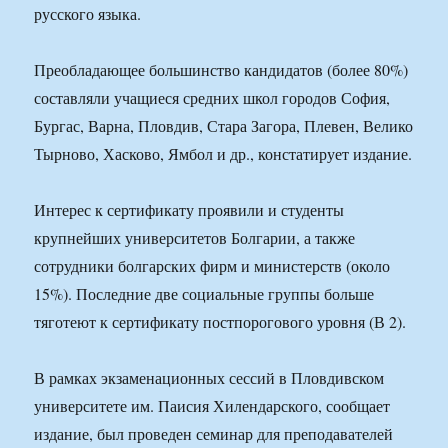
русского языка.
Преобладающее большинство кандидатов (более 80%)
составляли учащиеся средних школ городов София,
Бургас, Варна, Пловдив, Стара Загора, Плевен, Велико
Тырново, Хасково, Ямбол и др., констатирует издание.
Интерес к сертификату проявили и студенты
крупнейших университетов Болгарии, а также
сотрудники болгарских фирм и министерств (около
15%). Последние две социальные группы больше
тяготеют к сертификату постпорогового уровня (В 2).
В рамках экзаменационных сессий в Пловдивском
университете им. Паисия Хилендарского, сообщает
издание, был проведен семинар для преподавателей