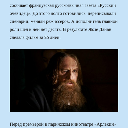
сообщает французская русскоязычная газета «Русский
очевидец». До этого долго готовились, переписывали
сценарии, меняли режиссеров. А исполнитель главной
роли шел к ней лет десять. В результате Жозе Дайан
сделала фильм за 26 дней.
Перед премьерой в парижском кинотеатре «Арлекин»