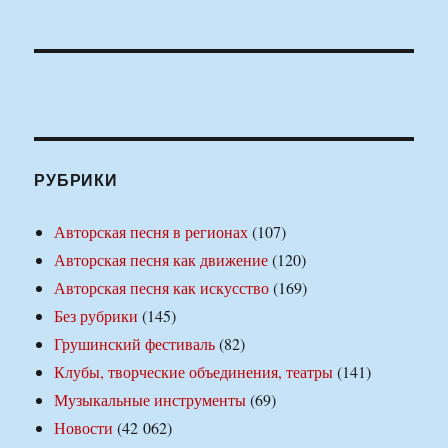
РУБРИКИ
Авторская песня в регионах
(107)
Авторская песня как движение
(120)
Авторская песня как искусство
(169)
Без рубрики
(145)
Грушинский фестиваль
(82)
Клубы, творческие объединения, театры
(141)
Музыкальные инструменты
(69)
Новости
(42 062)