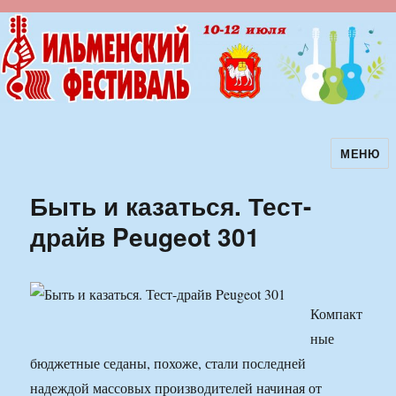
МЕНЮ
Ильменский фестиваль авторской
песни
Быть и казаться. Тест-
драйв Peugeot 301
Компакт
ные
бюджетные седаны, похоже, стали последней
надеждой массовых производителей начиная от