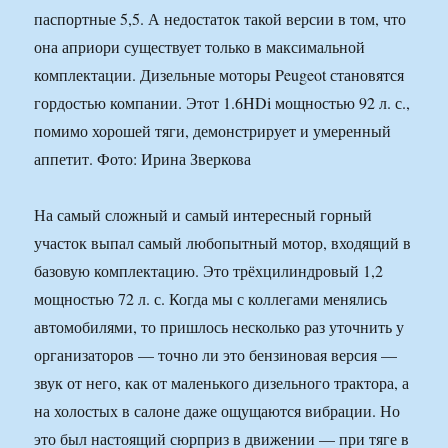
паспортные 5,5. А недостаток такой версии в том, что
она априори существует только в максимальной
комплектации. Дизельные моторы Peugeot становятся
гордостью компании. Этот 1.6HDi мощностью 92 л. с.,
помимо хорошей тяги, демонстрирует и умеренный
аппетит. Фото: Ирина Зверкова
На самый сложный и самый интересный горный
участок выпал самый любопытный мотор, входящий в
базовую комплектацию. Это трёхцилиндровый 1,2
мощностью 72 л. с. Когда мы с коллегами менялись
автомобилями, то пришлось несколько раз уточнить у
организаторов — точно ли это бензиновая версия —
звук от него, как от маленького дизельного трактора, а
на холостых в салоне даже ощущаются вибрации. Но
это был настоящий сюрприз в движении — при тяге в