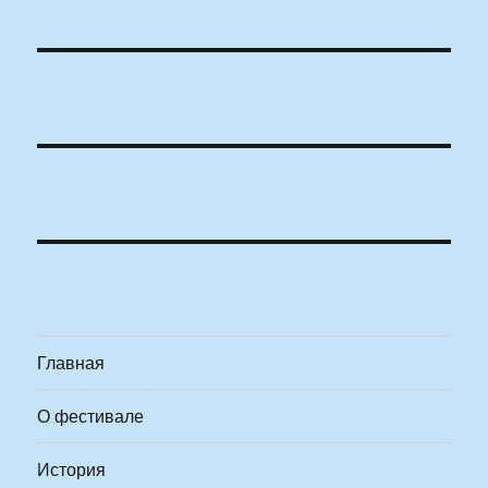
Главная
О фестивале
История