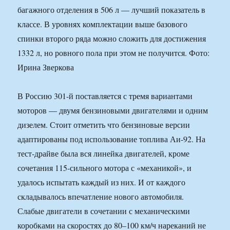
багажного отделения в 506 л — лучший показатель в
классе. В уровнях комплектации выше базового
спинки второго ряда можно сложить для достижения
1332 л, но ровного пола при этом не получится. Фото:
Ирина Зверкова
В Россию 301-й поставляется с тремя вариантами
моторов — двумя бензиновыми двигателями и одним
дизелем. Стоит отметить что бензиновые версии
адаптированы под использование топлива Аи-92. На
тест-драйве была вся линейка двигателей, кроме
сочетания 115-сильного мотора с «механикой», и
удалось испытать каждый из них. И от каждого
складывалось впечатление нового автомобиля.
Слабые двигатели в сочетании с механическими
коробками на скоростях до 80–100 км/ч нареканий не