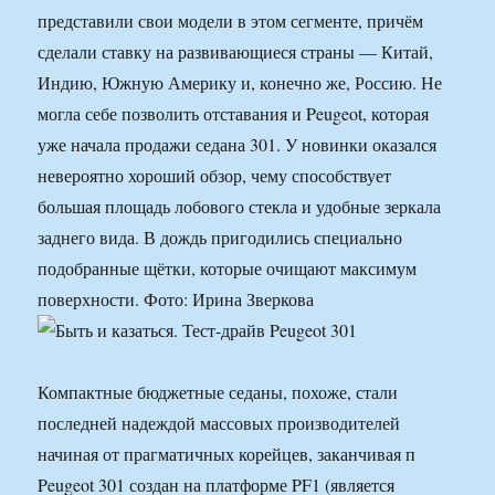
представили свои модели в этом сегменте, причём
сделали ставку на развивающиеся страны — Китай,
Индию, Южную Америку и, конечно же, Россию. Не
могла себе позволить отставания и Peugeot, которая
уже начала продажи седана 301. У новинки оказался
невероятно хороший обзор, чему способствует
большая площадь лобового стекла и удобные зеркала
заднего вида. В дождь пригодились специально
подобранные щётки, которые очищают максимум
поверхности. Фото: Ирина Зверкова
Компактные бюджетные седаны, похоже, стали
последней надеждой массовых производителей
начиная от прагматичных корейцев, заканчивая п
Peugeot 301 создан на платформе PF1 (является