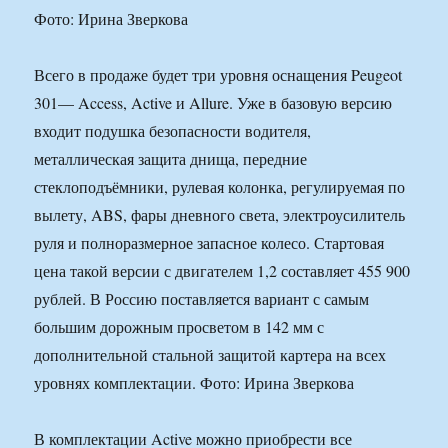
Фото: Ирина Зверкова
Всего в продаже будет три уровня оснащения Peugeot
301— Access, Active и Allure. Уже в базовую версию
входит подушка безопасности водителя,
металлическая защита днища, передние
стеклоподъёмники, рулевая колонка, регулируемая по
вылету, ABS, фары дневного света, электроусилитель
руля и полноразмерное запасное колесо. Стартовая
цена такой версии с двигателем 1,2 составляет 455 900
рублей. В Россию поставляется вариант с самым
большим дорожным просветом в 142 мм с
дополнительной стальной защитой картера на всех
уровнях комплектации. Фото: Ирина Зверкова
В комплектации Active можно приобрести все