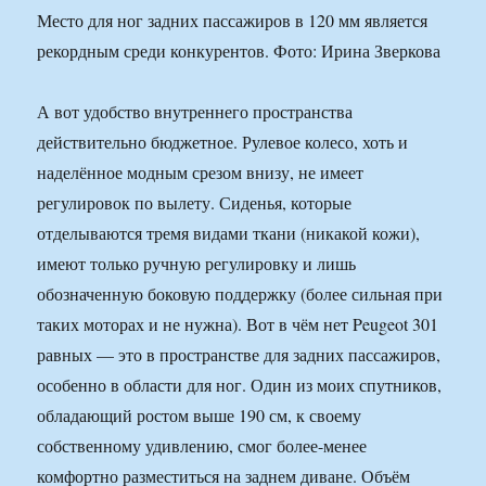
Место для ног задних пассажиров в 120 мм является
рекордным среди конкурентов. Фото: Ирина Зверкова
А вот удобство внутреннего пространства
действительно бюджетное. Рулевое колесо, хоть и
наделённое модным срезом внизу, не имеет
регулировок по вылету. Сиденья, которые
отделываются тремя видами ткани (никакой кожи),
имеют только ручную регулировку и лишь
обозначенную боковую поддержку (более сильная при
таких моторах и не нужна). Вот в чём нет Peugeot 301
равных — это в пространстве для задних пассажиров,
особенно в области для ног. Один из моих спутников,
обладающий ростом выше 190 см, к своему
собственному удивлению, смог более-менее
комфортно разместиться на заднем диване. Объём