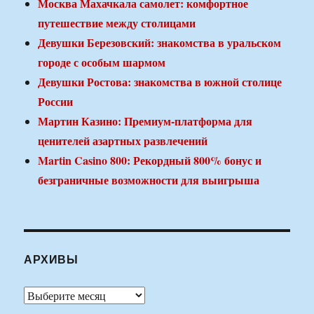
Москва Махачкала самолет: комфортное
путешествие между столицами
Девушки Березовский: знакомства в уральском
городе с особым шармом
Девушки Ростова: знакомства в южной столице
России
Мартин Казино: Премиум-платформа для
ценителей азартных развлечений
Martin Casino 800: Рекордный 800% бонус и
безграничные возможности для выигрыша
АРХИВЫ
Архивы