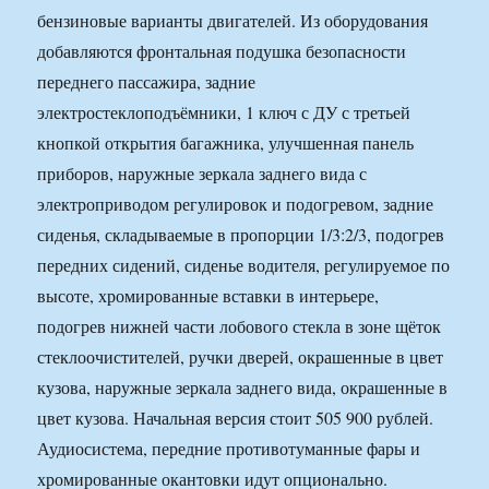
бензиновые варианты двигателей. Из оборудования
добавляются фронтальная подушка безопасности
переднего пассажира, задние
электростеклоподъёмники, 1 ключ с ДУ с третьей
кнопкой открытия багажника, улучшенная панель
приборов, наружные зеркала заднего вида с
электроприводом регулировок и подогревом, задние
сиденья, складываемые в пропорции 1/3:2/3, подогрев
передних сидений, сиденье водителя, регулируемое по
высоте, хромированные вставки в интерьере,
подогрев нижней части лобового стекла в зоне щёток
стеклоочистителей, ручки дверей, окрашенные в цвет
кузова, наружные зеркала заднего вида, окрашенные в
цвет кузова. Начальная версия стоит 505 900 рублей.
Аудиосистема, передние противотуманные фары и
хромированные окантовки идут опционально.