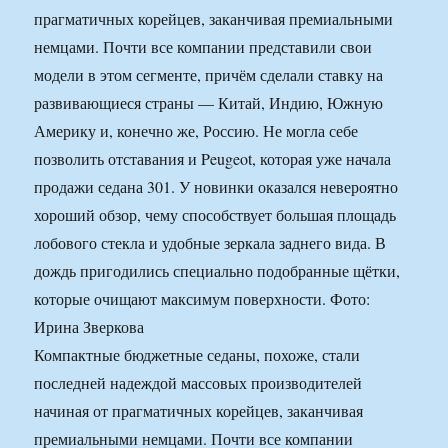
прагматичных корейцев, заканчивая премиальными
немцами. Почти все компании представили свои
модели в этом сегменте, причём сделали ставку на
развивающиеся страны — Китай, Индию, Южную
Америку и, конечно же, Россию. Не могла себе
позволить отставания и Peugeot, которая уже начала
продажи седана 301. У новинки оказался невероятно
хороший обзор, чему способствует большая площадь
лобового стекла и удобные зеркала заднего вида. В
дождь пригодились специально подобранные щётки,
которые очищают максимум поверхности. Фото:
Ирина Зверкова
Компактные бюджетные седаны, похоже, стали
последней надеждой массовых производителей
начиная от прагматичных корейцев, заканчивая
премиальными немцами. Почти все компании