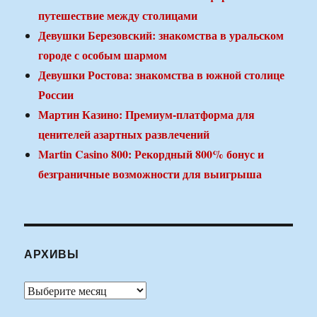
путешествие между столицами
Девушки Березовский: знакомства в уральском
городе с особым шармом
Девушки Ростова: знакомства в южной столице
России
Мартин Казино: Премиум-платформа для
ценителей азартных развлечений
Martin Casino 800: Рекордный 800% бонус и
безграничные возможности для выигрыша
АРХИВЫ
Архивы