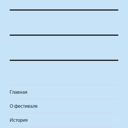
Главная
О фестивале
История