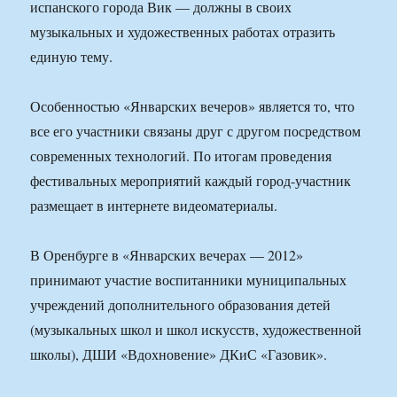
испанского города Вик — должны в своих
музыкальных и художественных работах отразить
единую тему.
Особенностью «Январских вечеров» является то, что
все его участники связаны друг с другом посредством
современных технологий. По итогам проведения
фестивальных мероприятий каждый город-участник
размещает в интернете видеоматериалы.
В Оренбурге в «Январских вечерах — 2012»
принимают участие воспитанники муниципальных
учреждений дополнительного образования детей
(музыкальных школ и школ искусств, художественной
школы), ДШИ «Вдохновение» ДКиС «Газовик».