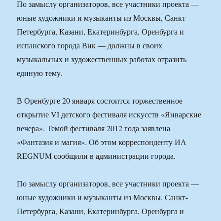
По замыслу организаторов, все участники проекта —
юные художники и музыканты из Москвы, Санкт-
Петербурга, Казани, Екатеринбурга, Оренбурга и
испанского города Вик — должны в своих
музыкальных и художественных работах отразить
единую тему.
В Оренбурге 20 января состоится торжественное
открытие VI детского фестиваля искусств «Январские
вечера». Темой фестиваля 2012 года заявлена
«Фантазия и магия». Об этом корреспонденту ИА
REGNUM сообщили в администрации города.
По замыслу организаторов, все участники проекта —
юные художники и музыканты из Москвы, Санкт-
Петербурга, Казани, Екатеринбурга, Оренбурга и