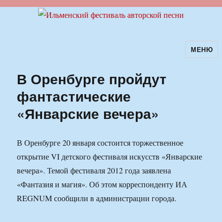
МЕНЮ
Ильменский фестиваль авторской
песни
В Оренбурге пройдут
фантастические
«Январские вечера»
В Оренбурге 20 января состоится торжественное
открытие VI детского фестиваля искусств «Январские
вечера». Темой фестиваля 2012 года заявлена
«Фантазия и магия». Об этом корреспонденту ИА
REGNUM сообщили в администрации города.