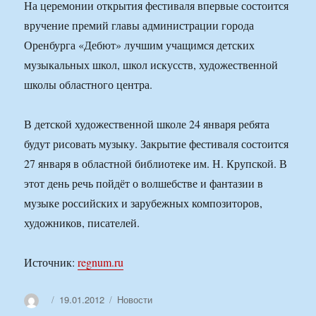
На церемонии открытия фестиваля впервые состоится
вручение премий главы администрации города
Оренбурга «Дебют» лучшим учащимся детских
музыкальных школ, школ искусств, художественной
школы областного центра.
В детской художественной школе 24 января ребята
будут рисовать музыку. Закрытие фестиваля состоится
27 января в областной библиотеке им. Н. Крупской. В
этот день речь пойдёт о волшебстве и фантазии в
музыке российских и зарубежных композиторов,
художников, писателей.
Источник:
regnum.ru
Автор
Опубликовано
Рубрики
19.01.2012
Новости