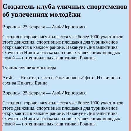
Создатель клуба уличных спортсменов
об увлечениях молодёжи
Воронеж, 25 февраля — АиФ-Черноземье
Сегодня в городе насчитывается уже более 1000 участников
этого движения, спортивные площадки для турникменов
открываются в каждом районе. Накануне Дня защитника
Отечества Никита рассказал о новых увлечениях молодых
людей — потенциальных защитников Родины.
Турник лучше компьютера
АиФ: — Никита, с чего всё начиналось? фото: Из личного
архива Никиты Ерина
Воронеж, 25 февраля — АиФ-Черноземье
Сегодня в городе насчитывается уже более 1000 участников
этого движения, спортивные площадки для турникменов
открываются в каждом районе. Накануне Дня защитника
Отечества Никита рассказал о новых увлечениях молодых
людей — потенциальных защитников Родины.