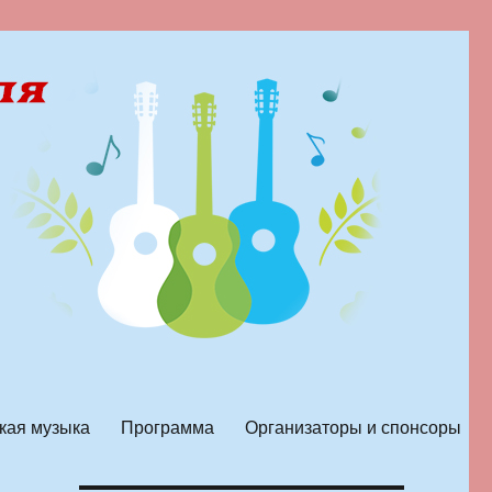
кая музыка
Программа
Организаторы и спонсоры