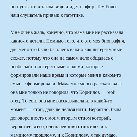
но пусть это в таком виде и идет в эфир. Тем более,
наш слушатель привык к патетике.
Мне очень жаль, конечно, что мама мне не рассказала
какие-то детали. Помимо того, что это моя биография,
для меня это было бы очень важно как литературный
сюжет, потому что она на самом деле общалась с
необычайно интересными людьми, которые
формировали наше время и которые меня в каком-то
смысле формировали. Мама мне много рассказывала
она мне только не говорила, что Корнилов — мой
отец. То есть она мне рассказывала и, в какой-то
момент — стоп, дальше нельзя идти. Вероятно, была
договоренность с моим вторым отцом который,
вероятнее всего, очень ревниво относился и к
маминому прошлому, и к Корнилову, я так думаю.