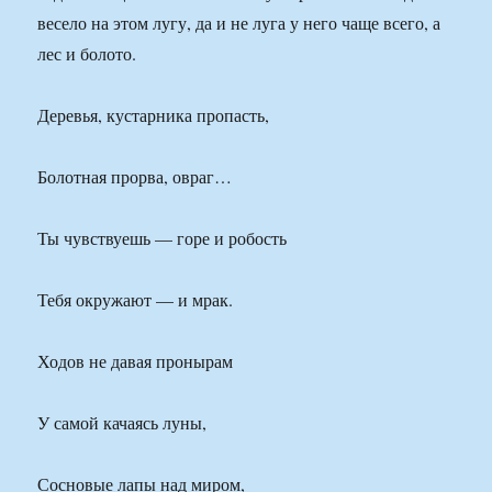
весело на этом лугу, да и не луга у него чаще всего, а
лес и болото.
Деревья, кустарника пропасть,
Болотная прорва, овраг…
Ты чувствуешь — горе и робость
Тебя окружают — и мрак.
Ходов не давая пронырам
У самой качаясь луны,
Сосновые лапы над миром,