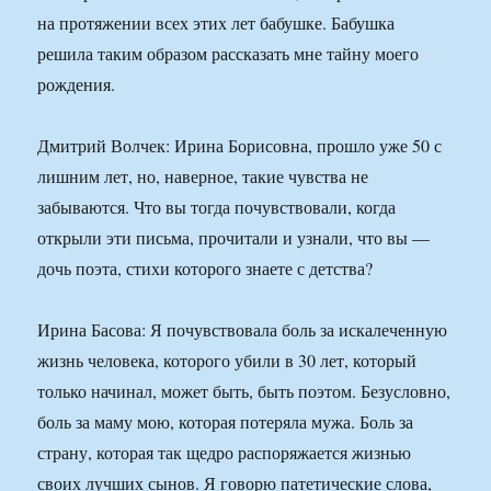
на протяжении всех этих лет бабушке. Бабушка
решила таким образом рассказать мне тайну моего
рождения.
Дмитрий Волчек: Ирина Борисовна, прошло уже 50 с
лишним лет, но, наверное, такие чувства не
забываются. Что вы тогда почувствовали, когда
открыли эти письма, прочитали и узнали, что вы —
дочь поэта, стихи которого знаете с детства?
Ирина Басова: Я почувствовала боль за искалеченную
жизнь человека, которого убили в 30 лет, который
только начинал, может быть, быть поэтом. Безусловно,
боль за маму мою, которая потеряла мужа. Боль за
страну, которая так щедро распоряжается жизнью
своих лучших сынов. Я говорю патетические слова,