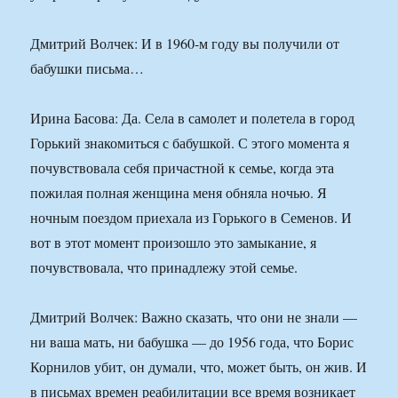
Дмитрий Волчек: И в 1960-м году вы получили от
бабушки письма…
Ирина Басова: Да. Села в самолет и полетела в город
Горький знакомиться с бабушкой. С этого момента я
почувствовала себя причастной к семье, когда эта
пожилая полная женщина меня обняла ночью. Я
ночным поездом приехала из Горького в Семенов. И
вот в этот момент произошло это замыкание, я
почувствовала, что принадлежу этой семье.
Дмитрий Волчек: Важно сказать, что они не знали —
ни ваша мать, ни бабушка — до 1956 года, что Борис
Корнилов убит, он думали, что, может быть, он жив. И
в письмах времен реабилитации все время возникает