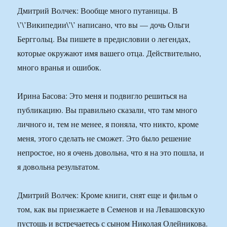
Дмитрий Волчек: Вообще много путаницы. В
\’\’Википедии\’\’ написано, что вы — дочь Ольги
Берггольц. Вы пишете в предисловии о легендах,
которые окружают имя вашего отца. Действительно,
много вранья и ошибок.
Ирина Басова: Это меня и подвигло решиться на
публикацию. Вы правильно сказали, что там много
личного и, тем не менее, я поняла, что никто, кроме
меня, этого сделать не сможет. Это было решение
непростое, но я очень довольна, что я на это пошла, и
я довольна результатом.
Дмитрий Волчек: Кроме книги, снят еще и фильм о
том, как вы приезжаете в Семенов и на Левашовскую
пустошь и встречаетесь с сыном Николая Олейникова.