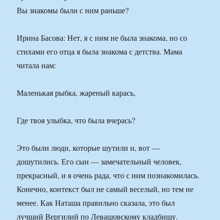
Вы знакомы были с ним раньше?
Ирина Басова: Нет, я с ним не была знакома, но со
стихами его отца я была знакома с детства. Мама
читала нам:
Маленькая рыбка, жареный карась,
Где твоя улыбка, что была вчерась?
Это были люди, которые шутили и, вот —
дошутились. Его сын — замечательный человек,
прекрасный, и я очень рада, что с ним познакомилась.
Конечно, контекст был не самый веселый, но тем не
менее. Как Наташа правильно сказала, это был
лучший Вергилий по Левашовскому кладбищу.