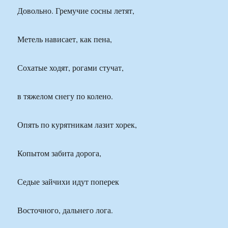
Довольно. Гремучие сосны летят,
Метель нависает, как пена,
Сохатые ходят, рогами стучат,
в тяжелом снегу по колено.
Опять по курятникам лазит хорек,
Копытом забита дорога,
Седые зайчихи идут поперек
Восточного, дальнего лога.