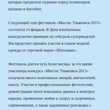
которые предпочли сидению перед телевизором
купание в бассейне.
Следующий этап фестиваля «Миссис Ульяновск-2013»
состоится 14 февраля. В День влюбленных
конкурсантки примерят на себя роль супермоделей.
Им предстоит принять участие в показе модной
одежды от торговой марки «Штельман».
Фестиваль длится чуть более месяца, за это время
участницы конкурса «Миссис Ульяновск-2013»
получили много позитивных эмоций, впечатлений,
опыта. Участие в профессиональных фотосессиях,
демонстрация своих вокальных данных в конкурсе
караоке, проявление любви к спорту в спортивных
соревнованиях, а также задушевные разговоры о