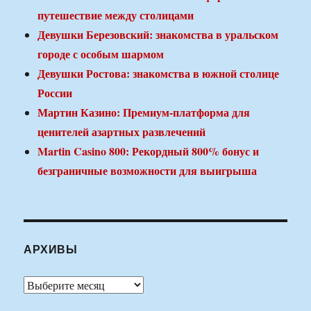
путешествие между столицами
Девушки Березовский: знакомства в уральском
городе с особым шармом
Девушки Ростова: знакомства в южной столице
России
Мартин Казино: Премиум-платформа для
ценителей азартных развлечений
Martin Casino 800: Рекордный 800% бонус и
безграничные возможности для выигрыша
АРХИВЫ
Архивы