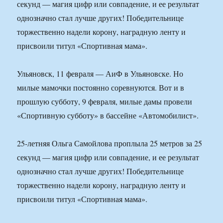
секунд — магия цифр или совпадение, и ее результат
однозначно стал лучше других! Победительнице
торжественно надели корону, наградную ленту и
присвоили титул «Спортивная мама».
Ульяновск, 11 февраля — АиФ в Ульяновске. Но
милые мамочки постоянно соревнуются. Вот и в
прошлую субботу, 9 февраля, милые дамы провели
«Спортивную субботу» в бассейне «Автомобилист».
25-летняя Ольга Самойлова проплыла 25 метров за 25
секунд — магия цифр или совпадение, и ее результат
однозначно стал лучше других! Победительнице
торжественно надели корону, наградную ленту и
присвоили титул «Спортивная мама».