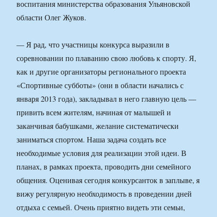
воспитания министерства образования Ульяновской
области Олег Жуков.
— Я рад, что участницы конкурса выразили в
соревновании по плаванию свою любовь к спорту. Я,
как и другие организаторы регионального проекта
«Спортивные субботы» (они в области начались с
января 2013 года), закладывал в него главную цель —
привить всем жителям, начиная от малышей и
заканчивая бабушками, желание систематически
заниматься спортом. Наша задача создать все
необходимые условия для реализации этой идеи. В
планах, в рамках проекта, проводить дни семейного
общения. Оценивая сегодня конкурсанток в заплыве, я
вижу регулярную необходимость в проведении дней
отдыха с семьей. Очень приятно видеть эти семьи,