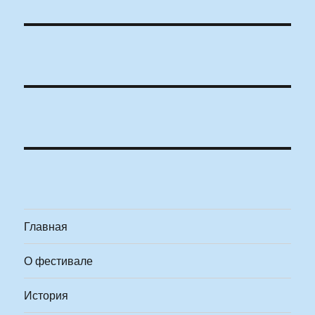
Главная
О фестивале
История