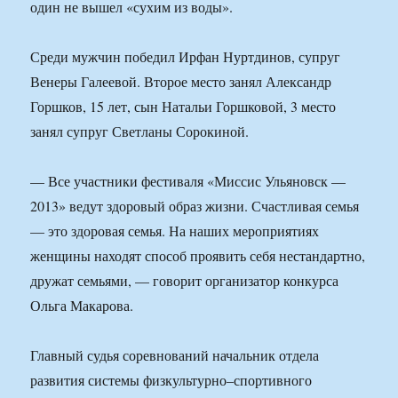
один не вышел «сухим из воды».
Среди мужчин победил Ирфан Нуртдинов, супруг
Венеры Галеевой. Второе место занял Александр
Горшков, 15 лет, сын Натальи Горшковой, 3 место
занял супруг Светланы Сорокиной.
— Все участники фестиваля «Миссис Ульяновск —
2013» ведут здоровый образ жизни. Счастливая семья
— это здоровая семья. На наших мероприятиях
женщины находят способ проявить себя нестандартно,
дружат семьями, — говорит организатор конкурса
Ольга Макарова.
Главный судья соревнований начальник отдела
развития системы физкультурно–спортивного