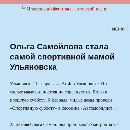
МЕНЮ
Ильменский фестиваль авторской
песни
Ольга Самойлова стала
самой спортивной мамой
Ульяновска
Ульяновск, 11 февраля — АиФ в Ульяновске. Но
милые мамочки постоянно соревнуются. Вот и в
прошлую субботу, 9 февраля, милые дамы провели
«Спортивную субботу» в бассейне «Автомобилист».
25-летняя Ольга Самойлова проплыла 25 метров за 25