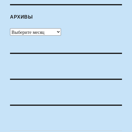
АРХИВЫ
Архивы