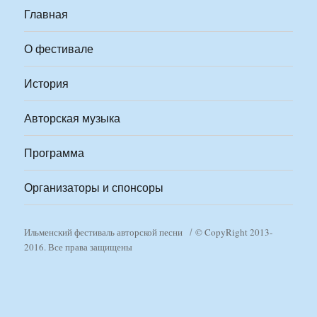
Главная
О фестивале
История
Авторская музыка
Программа
Организаторы и спонсоры
Ильменский фестиваль авторской песни
© CopyRight 2013-
2016. Все права защищены