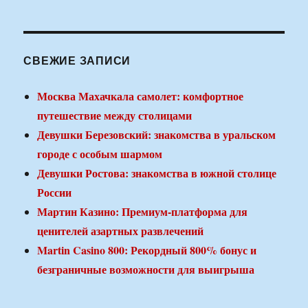
СВЕЖИЕ ЗАПИСИ
Москва Махачкала самолет: комфортное
путешествие между столицами
Девушки Березовский: знакомства в уральском
городе с особым шармом
Девушки Ростова: знакомства в южной столице
России
Мартин Казино: Премиум-платформа для
ценителей азартных развлечений
Martin Casino 800: Рекордный 800% бонус и
безграничные возможности для выигрыша