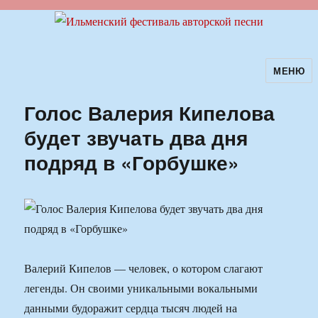
МЕНЮ
Ильменский фестиваль авторской
песни
Голос Валерия Кипелова
будет звучать два дня
подряд в «Горбушке»
Валерий Кипелов — человек, о котором слагают
легенды. Он своими уникальными вокальными
данными будоражит сердца тысяч людей на