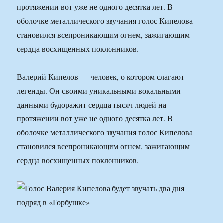
протяжении вот уже не одного десятка лет. В
оболочке металлического звучания голос Кипелова
становился всепроникающим огнем, зажигающим
сердца восхищенных поклонников.
Валерий Кипелов — человек, о котором слагают
легенды. Он своими уникальными вокальными
данными будоражит сердца тысяч людей на
протяжении вот уже не одного десятка лет. В
оболочке металлического звучания голос Кипелова
становился всепроникающим огнем, зажигающим
сердца восхищенных поклонников.