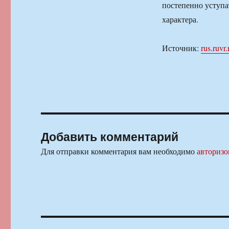
постепенно уступа
характера.
Источник:
rus.ruvr.
Добавить комментарий
Для отправки комментария вам необходимо
авторизо
Навигация