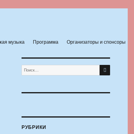
кая музыка
Программа
Организаторы и спонсоры
ПОИСК
Искать:
РУБРИКИ