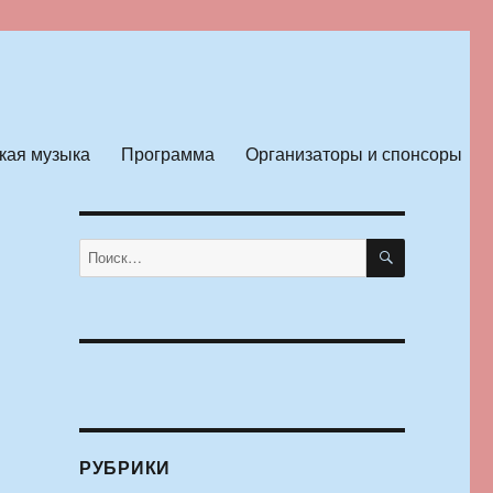
кая музыка
Программа
Организаторы и спонсоры
ПОИСК
Искать:
РУБРИКИ