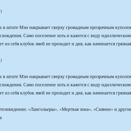
)
к в штате Мэн накрывает сверху громадным прозрачным куполо
схождения. Само поселение хоть и кажется с виду идиллическим
ет из себя клубок змей не проходит и дня, как начинается грязная
)
к в штате Мэн накрывает сверху громадным прозрачным куполо
схождения. Само поселение хоть и кажется с виду идиллическим
ет из себя клубок змей не проходит и дня, как начинается грязная