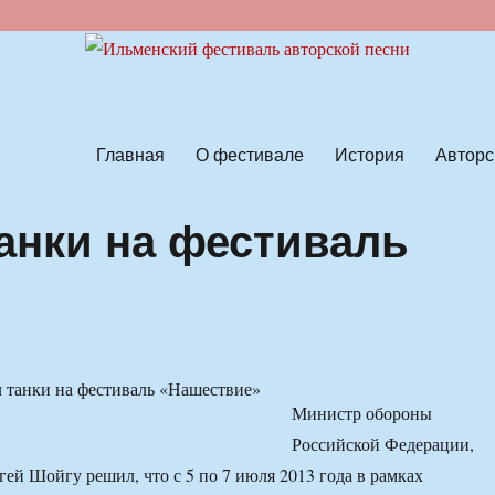
ской песни
Главная
О фестивале
История
Авторс
анки на фестиваль
Министр обороны
Российской Федерации,
гей Шойгу решил, что с 5 по 7 июля 2013 года в рамках