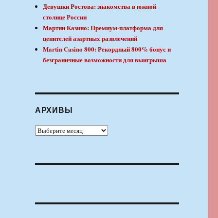
Девушки Ростова: знакомства в южной
столице России
Мартин Казино: Премиум-платформа для
ценителей азартных развлечений
Martin Casino 800: Рекордный 800% бонус и
безграничные возможности для выигрыша
АРХИВЫ
Архивы