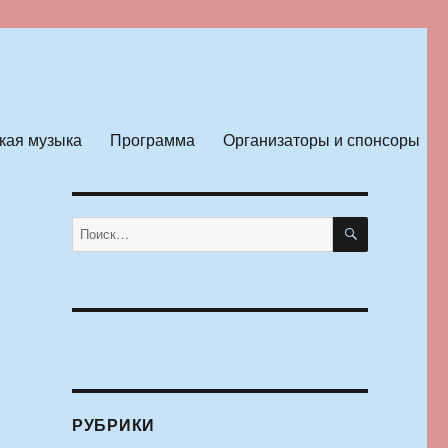
кая музыка
Программа
Организаторы и спонсоры
ПОИСК
Искать:
РУБРИКИ