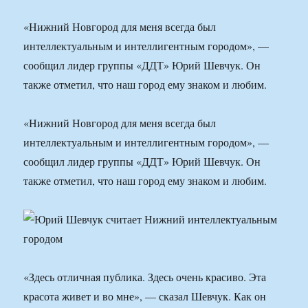
«Нижний Новгород для меня всегда был
интеллектуальным и интеллигентным городом», —
сообщил лидер группы «ДДТ» Юрий Шевчук. Он
также отметил, что наш город ему знаком и любим.
«Нижний Новгород для меня всегда был
интеллектуальным и интеллигентным городом», —
сообщил лидер группы «ДДТ» Юрий Шевчук. Он
также отметил, что наш город ему знаком и любим.
«Здесь отличная публика. Здесь очень красиво. Эта
красота живет и во мне», — сказал Шевчук. Как он