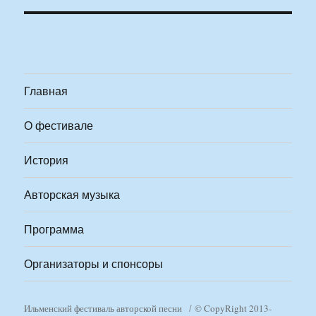
Главная
О фестивале
История
Авторская музыка
Программа
Организаторы и спонсоры
Ильменский фестиваль авторской песни
© CopyRight 2013-