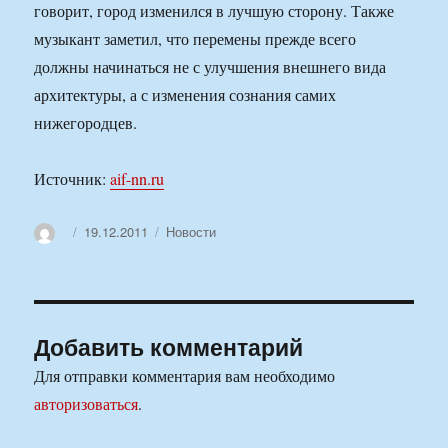
говорит, город изменился в лучшую сторону. Также
музыкант заметил, что перемены прежде всего
должны начинаться не с улучшения внешнего вида
архитектуры, а с изменения сознания самих
нижегородцев.
Источник:
aif-nn.ru
Автор
Опубликовано
Рубрики
19.12.2011
Новости
Добавить комментарий
Для отправки комментария вам необходимо
авторизоваться
.