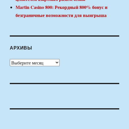
Martin Casino 800: Рекордный 800% бонус и
безграничные возможности для выигрыша
АРХИВЫ
Архивы