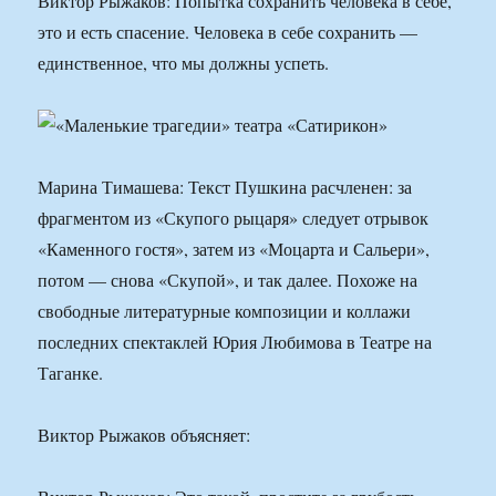
Виктор Рыжаков: Попытка сохранить человека в себе,
это и есть спасение. Человека в себе сохранить —
единственное, что мы должны успеть.
Марина Тимашева: Текст Пушкина расчленен: за
фрагментом из «Скупого рыцаря» следует отрывок
«Каменного гостя», затем из «Моцарта и Сальери»,
потом — снова «Скупой», и так далее. Похоже на
свободные литературные композиции и коллажи
последних спектаклей Юрия Любимова в Театре на
Таганке.
Виктор Рыжаков объясняет: