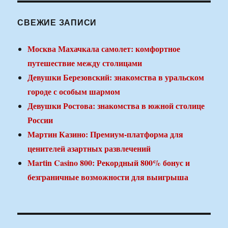
СВЕЖИЕ ЗАПИСИ
Москва Махачкала самолет: комфортное
путешествие между столицами
Девушки Березовский: знакомства в уральском
городе с особым шармом
Девушки Ростова: знакомства в южной столице
России
Мартин Казино: Премиум-платформа для
ценителей азартных развлечений
Martin Casino 800: Рекордный 800% бонус и
безграничные возможности для выигрыша