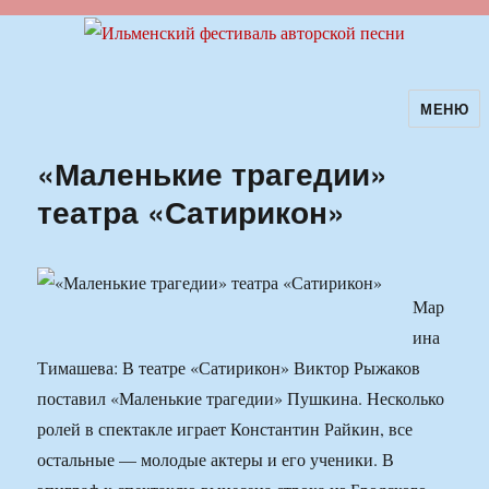
МЕНЮ
Ильменский фестиваль авторской
песни
«Маленькие трагедии»
театра «Сатирикон»
Мар
ина
Тимашева: В театре «Сатирикон» Виктор Рыжаков
поставил «Маленькие трагедии» Пушкина. Несколько
ролей в спектакле играет Константин Райкин, все
остальные — молодые актеры и его ученики. В