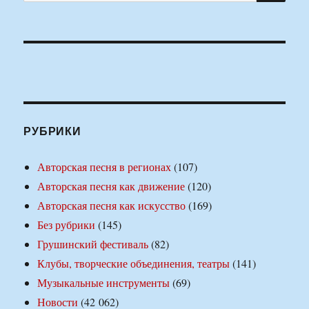
РУБРИКИ
Авторская песня в регионах
(107)
Авторская песня как движение
(120)
Авторская песня как искусство
(169)
Без рубрики
(145)
Грушинский фестиваль
(82)
Клубы, творческие объединения, театры
(141)
Музыкальные инструменты
(69)
Новости
(42 062)