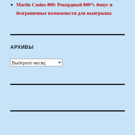
Martin Casino 800: Рекордный 800% бонус и
безграничные возможности для выигрыша
АРХИВЫ
Архивы