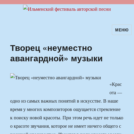
МЕНЮ
Ильменский фестиваль авторской
песни
Творец «неуместно
авангардной» музыки
«Крас
ота —
одно из самых важных понятий в искусстве. В наше
время у многих композиторов ощущается стремление
к поиску новой красоты. При этом речь идет не только
о красоте звучания, которое не имеет ничего общего с