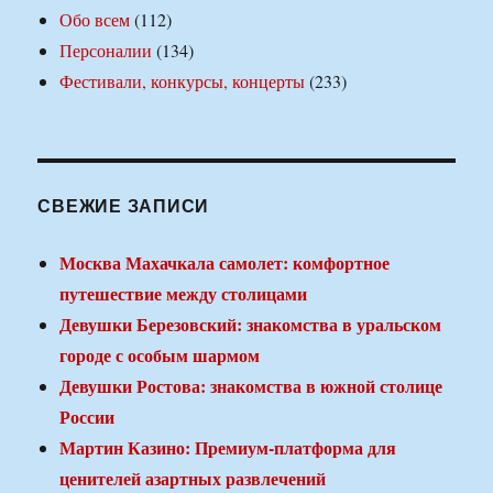
Обо всем
(112)
Персоналии
(134)
Фестивали, конкурсы, концерты
(233)
СВЕЖИЕ ЗАПИСИ
Москва Махачкала самолет: комфортное
путешествие между столицами
Девушки Березовский: знакомства в уральском
городе с особым шармом
Девушки Ростова: знакомства в южной столице
России
Мартин Казино: Премиум-платформа для
ценителей азартных развлечений