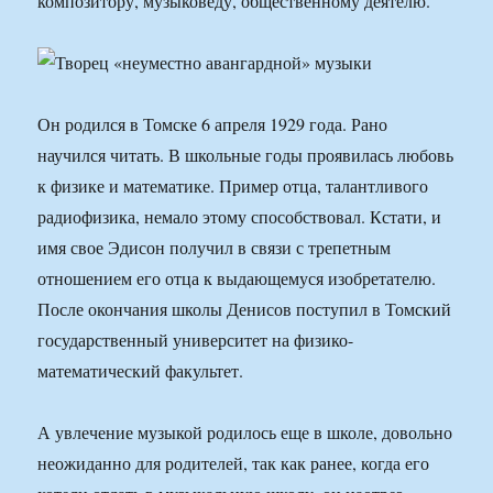
композитору, музыковеду, общественному деятелю.
Он родился в Томске 6 апреля 1929 года. Рано
научился читать. В школьные годы проявилась любовь
к физике и математике. Пример отца, талантливого
радиофизика, немало этому способствовал. Кстати, и
имя свое Эдисон получил в связи с трепетным
отношением его отца к выдающемуся изобретателю.
После окончания школы Денисов поступил в Томский
государственный университет на физико-
математический факультет.
А увлечение музыкой родилось еще в школе, довольно
неожиданно для родителей, так как ранее, когда его