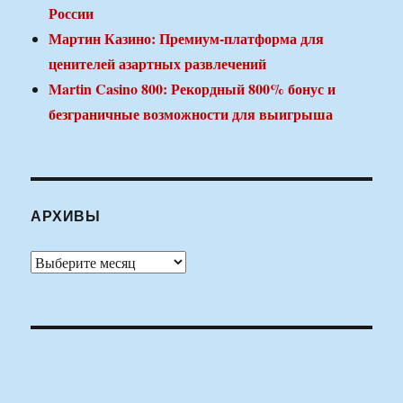
России
Мартин Казино: Премиум-платформа для
ценителей азартных развлечений
Martin Casino 800: Рекордный 800% бонус и
безграничные возможности для выигрыша
АРХИВЫ
Архивы