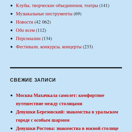
Клубы, творческие объединения, театры
(141)
Музыкальные инструменты
(69)
Новости
(42 062)
Обо всем
(112)
Персоналии
(134)
Фестивали, конкурсы, концерты
(233)
СВЕЖИЕ ЗАПИСИ
Москва Махачкала самолет: комфортное
путешествие между столицами
Девушки Березовский: знакомства в уральском
городе с особым шармом
Девушки Ростова: знакомства в южной столице