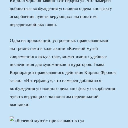
Кирилл Фролов заявил «Интерфаксу», что намерен
добиваться возбуждения уголовного дела «по факту
оскорбления чувств верующих» экспонатом
передвижной выставки.
Одна из провокаций, устроенных православными
экстремистами в ходе акции «Кочевой музей
современного искусства», может иметь судебные
последствия для художников и кураторов. Глава
Корпорации православного действия Кирилл Фролов
заявил «Интерфаксу», что намерен добиваться
возбуждения уголовного дела «по факту оскорбления
чувств верующих» экспонатом передвижной
выставки.