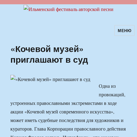
МЕНЮ
Ильменский фестиваль авторской
песни
«Кочевой музей»
приглашают в суд
Одна из
провокаций,
устроенных православными экстремистами в ходе
акции «Кочевой музей современного искусства»,
может иметь судебные последствия для художников и
кураторов. Глава Корпорации православного действия