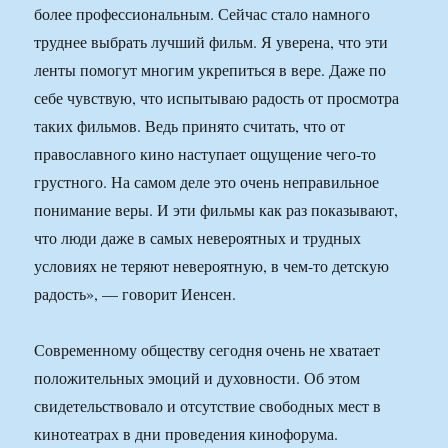
более профессиональным. Сейчас стало намного
труднее выбрать лучший фильм. Я уверена, что эти
ленты помогут многим укрепиться в вере. Даже по
себе чувствую, что испытываю радость от просмотра
таких фильмов. Ведь принято считать, что от
православного кино наступает ощущение чего-то
грустного. На самом деле это очень неправильное
понимание веры. И эти фильмы как раз показывают,
что люди даже в самых невероятных и трудных
условиях не теряют невероятную, в чем-то детскую
радость», — говорит Иенсен.
Современному обществу сегодня очень не хватает
положительных эмоций и духовности. Об этом
свидетельствовало и отсутствие свободных мест в
кинотеатрах в дни проведения кинофорума.