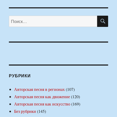
ПО
Искать:
РУБРИКИ
Авторская песня в регионах
(107)
Авторская песня как движение
(120)
Авторская песня как искусство
(169)
Без рубрики
(145)