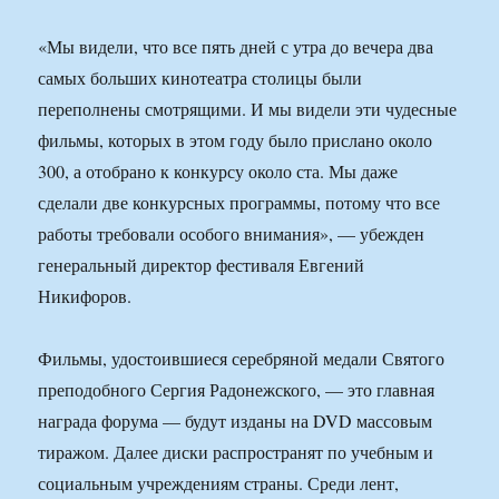
«Мы видели, что все пять дней с утра до вечера два
самых больших кинотеатра столицы были
переполнены смотрящими. И мы видели эти чудесные
фильмы, которых в этом году было прислано около
300, а отобрано к конкурсу около ста. Мы даже
сделали две конкурсных программы, потому что все
работы требовали особого внимания», — убежден
генеральный директор фестиваля Евгений
Никифоров.
Фильмы, удостоившиеся серебряной медали Святого
преподобного Сергия Радонежского, — это главная
награда форума — будут изданы на DVD массовым
тиражом. Далее диски распространят по учебным и
социальным учреждениям страны. Среди лент,