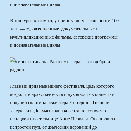
и познавательные циклы.
В конкурсе в этом году принимали участие почти 100
лент — художественные, документальные и
мультипликационные фильмы, авторские программы
и познавательные циклы.
Главный приз нынешнего фестиваля, цель которого —
возродить нравственность и духовность в обществе —
получила картина режиссера Екатерины Головни
«Неркаги». Документальная лента повествует о
ненецкой писательнице Анне Неркаги. Она прошла
непростой путь от языческих верований до