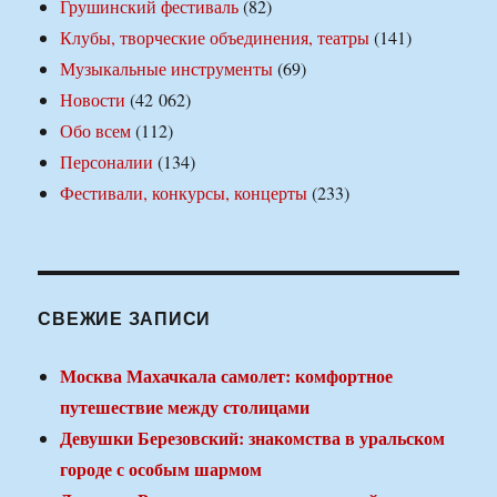
Грушинский фестиваль
(82)
Клубы, творческие объединения, театры
(141)
Музыкальные инструменты
(69)
Новости
(42 062)
Обо всем
(112)
Персоналии
(134)
Фестивали, конкурсы, концерты
(233)
СВЕЖИЕ ЗАПИСИ
Москва Махачкала самолет: комфортное
путешествие между столицами
Девушки Березовский: знакомства в уральском
городе с особым шармом