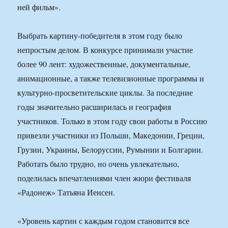
ней фильм».
Выбрать картину-победителя в этом году было
непростым делом. В конкурсе принимали участие
более 90 лент: художественные, документальные,
анимационные, а также телевизионные программы и
культурно-просветительские циклы. За последние
годы значительно расширилась и география
участников. Только в этом году свои работы в Россию
привезли участники из Польши, Македонии, Греции,
Грузии, Украины, Белоруссии, Румынии и Болгарии.
Работать было трудно, но очень увлекательно,
поделилась впечатлениями член жюри фестиваля
«Радонеж» Татьяна Иенсен.
«Уровень картин с каждым годом становится все