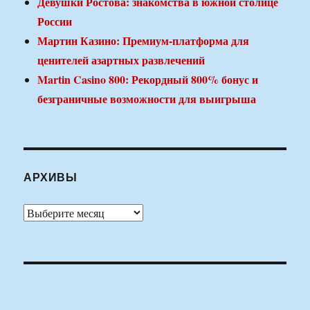
Девушки Ростова: знакомства в южной столице
России
Мартин Казино: Премиум-платформа для
ценителей азартных развлечений
Martin Casino 800: Рекордный 800% бонус и
безграничные возможности для выигрыша
АРХИВЫ
Архивы