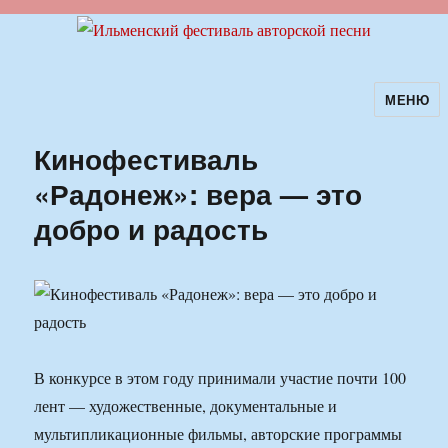
МЕНЮ
Ильменский фестиваль авторской
песни
Кинофестиваль
«Радонеж»: вера — это
добро и радость
В конкурсе в этом году принимали участие почти 100
лент — художественные, документальные и
мультипликационные фильмы, авторские программы