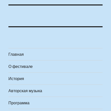
Главная
О фестивале
История
Авторская музыка
Программа