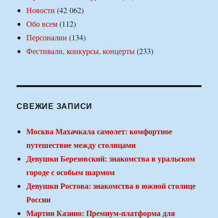
Новости
(42 062)
Обо всем
(112)
Персоналии
(134)
Фестивали, конкурсы, концерты
(233)
СВЕЖИЕ ЗАПИСИ
Москва Махачкала самолет: комфортное
путешествие между столицами
Девушки Березовский: знакомства в уральском
городе с особым шармом
Девушки Ростова: знакомства в южной столице
России
Мартин Казино: Премиум-платформа для