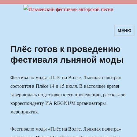
МЕНЮ
Ильменский фестиваль авторской
песни
Плёс готов к проведению
фестиваля льняной моды
Фестивалю моды «Плёс на Волге. Льняная палитра»
состоится в Плёсе 14 и 15 июля. В настоящее время
завершилась подготовка к его проведению, рассказали
корреспонденту ИА REGNUM организаторы
мероприятия.
Фестивалю моды «Плёс на Волге. Льняная палитра»