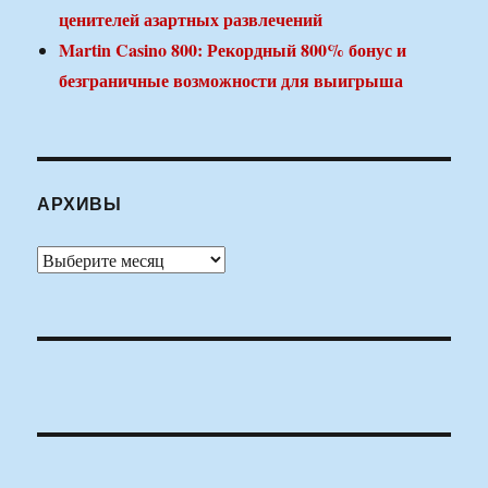
ценителей азартных развлечений
Martin Casino 800: Рекордный 800% бонус и
безграничные возможности для выигрыша
АРХИВЫ
Архивы