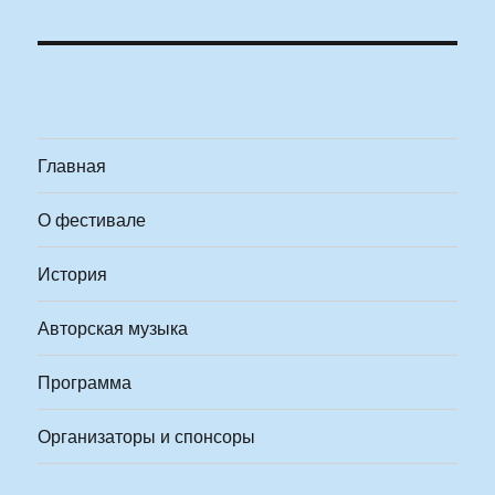
Главная
О фестивале
История
Авторская музыка
Программа
Организаторы и спонсоры