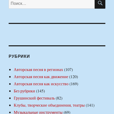
Искать:
РУБРИКИ
Авторская песня в регионах
(107)
Авторская песня как движение
(120)
Авторская песня как искусство
(169)
Без рубрики
(145)
Грушинский фестиваль
(82)
Клубы, творческие объединения, театры
(141)
Музыкальные инструменты
(69)