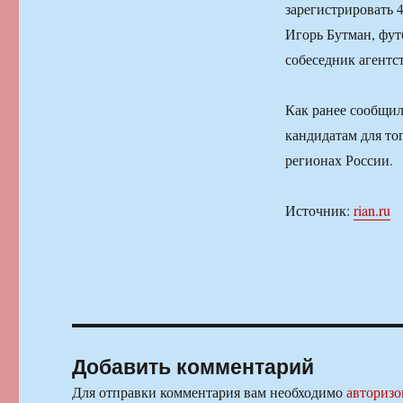
зарегистрировать 
Игорь Бутман, фу
собеседник агентст
Как ранее сообщи
кандидатам для то
регионах России.
Источник:
rian.ru
Добавить комментарий
Для отправки комментария вам необходимо
авторизо