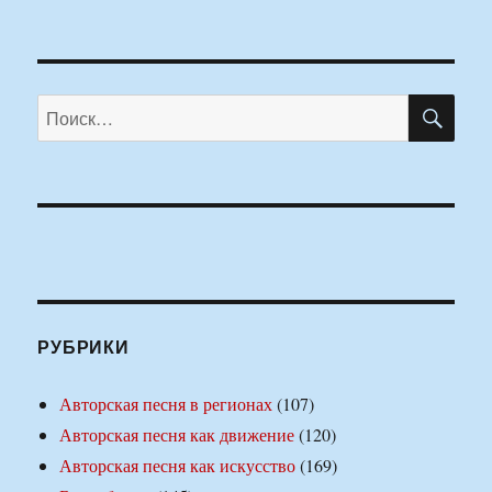
ПО
Искать:
РУБРИКИ
Авторская песня в регионах
(107)
Авторская песня как движение
(120)
Авторская песня как искусство
(169)