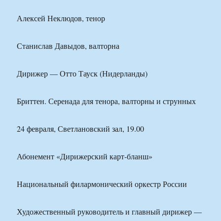
Алексей Неклюдов, тенор
Станислав Давыдов, валторна
Дирижер — Отто Тауск (Нидерланды)
Бриттен. Серенада для тенора, валторны и струнных
24 февраля, Светлановский зал, 19.00
Абонемент «Дирижерский карт-бланш»
Национальный филармонический оркестр России
Художественный руководитель и главный дирижер —