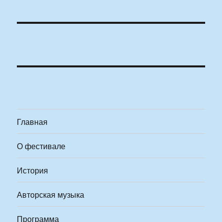
Главная
О фестивале
История
Авторская музыка
Программа