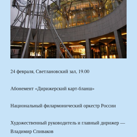
24 февраля, Светлановский зал, 19.00
Абонемент «Дирижерский карт-бланш»
Национальный филармонический оркестр России
Художественный руководитель и главный дирижер —
Владимир Спиваков