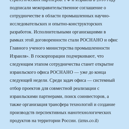
подписали межправительственное соглашение о
сотрудничестве в области промышленных научно-
исследовательских и опытно-конструкторских
разработок. Исполнительными организациями в
рамках этой договоренности стали РОСНАНО и офис
Главного ученого министерства промышленности
Израиля». В госкорпорации подчеркивают, что
следующим этапом сотрудничества станет открытие
израильского офиса РОСНАНО — уже до конца
следующей недели. Среди задач офиса — системный
отбор проектов для совместной реализации с
израильскими партнерами, поиск соинвесторов, а
также организация трансфера технологий и создание
производств перспективных нанотехнологических
продуктов на территории России. (izrus.co.il)