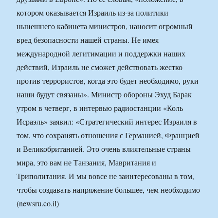
котором оказывается Израиль из-за политики
нынешнего кабинета министров, наносит огромный
вред безопасности нашей страны. Не имея
международной легитимации и поддержки наших
действий, Израиль не сможет действовать жестко
против террористов, когда это будет необходимо, руки
наши будут связаны». Министр обороны Эхуд Барак
утром в четверг, в интервью радиостанции «Коль
Исраэль» заявил: «Стратегический интерес Израиля в
том, что сохранять отношения с Германией, Францией
и Великобританией. Это очень влиятельные страны
мира, это вам не Танзания, Мавритания и
Триполитания. И мы вовсе не заинтересованы в том,
чтобы создавать напряжение большее, чем необходимо
(newsru.co.il)