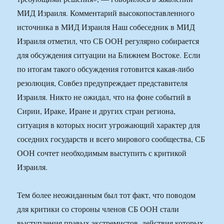
МИД Израиля. Комментарий высокопоставленного
источника в МИД Израиля Наш собеседник в МИД
Израиля отметил, что СБ ООН регулярно собирается
для обсуждения ситуации на Ближнем Востоке. Если
по итогам такого обсуждения готовится какая-либо
резолюция, Совбез предупреждает представителя
Израиля. Никто не ожидал, что на фоне событий в
Сирии, Ираке, Иране и других стран региона,
ситуация в которых носит угрожающий характер для
соседних государств и всего мирового сообщества, СБ
ООН сочтет необходимым выступить с критикой
Израиля.
Тем более неожиданным был тот факт, что поводом
для критики со стороны членов СБ ООН стали
выступления правых экстремистов, действия которых