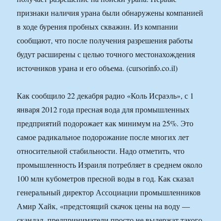
признаки наличия урана были обнаружены компанией
в ходе бурения пробных скважин. Из компании
сообщают, что после получения разрешения работы
будут расширены с целью точного местонахождения
источников урана и его объема. (cursorinfo.co.il)
Как сообщило 22 декабря радио «Коль Исраэль», с 1
января 2012 года пресная вода для промышленных
предприятий подорожает как минимум на 25%. Это
самое радикальное подорожание после многих лет
относительной стабильности. Надо отметить, что
промышленность Израиля потребляет в среднем около
100 млн кубометров пресной воды в год. Как сказал
генеральный директор Ассоциации промышленников
Амир Хайк, «предстоящий скачок цены на воду —
скандал, предприниматели просто не выдержат такого