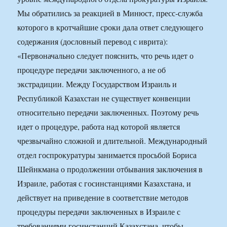
Мы обратились за реакцией в Минюст, пресс-служба
которого в кротчайшие сроки дала ответ следующего
содержания (дословный перевод с иврита):
«Первоначально следует пояснить, что речь идет о
процедуре передачи заключенного, а не об
экстрадиции. Между Государством Израиль и
Республикой Казахстан не существует конвенции
относительно передачи заключенных. Поэтому речь
идет о процедуре, работа над которой является
чрезвычайно сложной и длительной. Международный
отдел госпрокуратуры занимается просьбой Бориса
Шейнкмана о продолжении отбывания заключения в
Израиле, работая с госинстанциями Казахстана, и
действует на приведение в соответствие методов
процедуры передачи заключенных в Израиле с
требованиями госинстанций Казахстана, чтобы