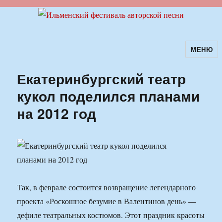
МЕНЮ
Ильменский фестиваль авторской
песни
Екатеринбургский театр
кукол поделился планами
на 2012 год
Так, в феврале состоится возвращение легендарного
проекта «Роскошное безумие в Валентинов день» —
дефиле театральных костюмов. Этот праздник красоты