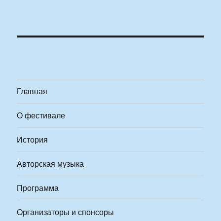
Главная
О фестивале
История
Авторская музыка
Программа
Организаторы и спонсоры