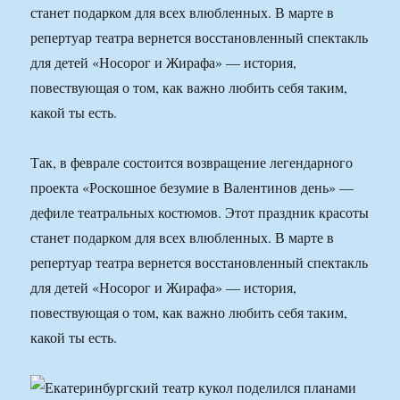
станет подарком для всех влюбленных. В марте в
репертуар театра вернется восстановленный спектакль
для детей «Носорог и Жирафа» — история,
повествующая о том, как важно любить себя таким,
какой ты есть.
Так, в феврале состоится возвращение легендарного
проекта «Роскошное безумие в Валентинов день» —
дефиле театральных костюмов. Этот праздник красоты
станет подарком для всех влюбленных. В марте в
репертуар театра вернется восстановленный спектакль
для детей «Носорог и Жирафа» — история,
повествующая о том, как важно любить себя таким,
какой ты есть.