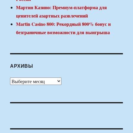
Мартин Казино: Премиум-платформа для
ценителей азартных развлечений
Martin Casino 800: Рекордный 800% бонус и
безграничные возможности для выигрыша
АРХИВЫ
Архивы