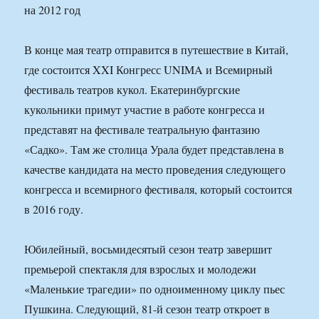
В конце мая театр отправится в путешествие в Китай,
где состоится XXI Конгресс UNIMA и Всемирный
фестиваль театров кукол. Екатеринбургские
кукольники примут участие в работе конгресса и
представят на фестивале театральную фантазию
«Садко». Там же столица Урала будет представлена в
качестве кандидата на место проведения следующего
конгресса и всемирного фестиваля, который состоится
в 2016 году.
Юбилейный, восьмидесятый сезон театр завершит
премьерой спектакля для взрослых и молодежи
«Маленькие трагедии» по одноименному циклу пьес
Пушкина. Следующий, 81-й сезон театр откроет в