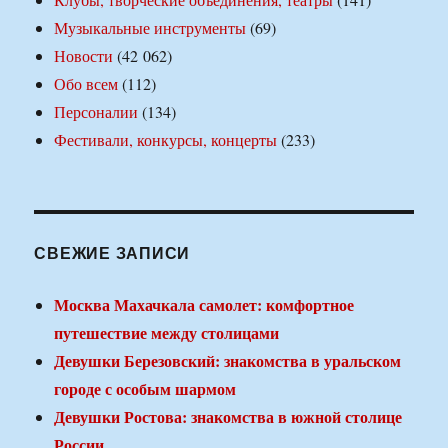
Музыкальные инструменты
(69)
Новости
(42 062)
Обо всем
(112)
Персоналии
(134)
Фестивали, конкурсы, концерты
(233)
СВЕЖИЕ ЗАПИСИ
Москва Махачкала самолет: комфортное
путешествие между столицами
Девушки Березовский: знакомства в уральском
городе с особым шармом
Девушки Ростова: знакомства в южной столице
России