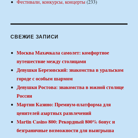
Фестивали, конкурсы, концерты
(233)
СВЕЖИЕ ЗАПИСИ
Москва Махачкала самолет: комфортное
путешествие между столицами
Девушки Березовский: знакомства в уральском
городе с особым шармом
Девушки Ростова: знакомства в южной столице
России
Мартин Казино: Премиум-платформа для
ценителей азартных развлечений
Martin Casino 800: Рекордный 800% бонус и
безграничные возможности для выигрыша