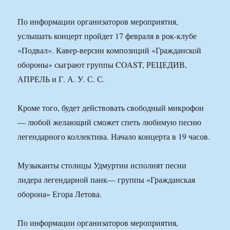
По информации организаторов мероприятия,
услышать концерт пройдет 17 февраля в рок-клубе
«Подвал». Кавер-версии композиций «Гражданской
обороны» сыграют группы COAST, РЕЦЕДИВ,
АПРЕЛЬ и Г. А. У. С. С.
Кроме того, будет действовать свободный микрофон
— любой желающий сможет спеть любимую песню
легендарного коллектива. Начало концерта в 19 часов.
Музыканты столицы Удмуртии исполнят песни
лидера легендарной панк— группы «Гражданская
оборона» Егора Летова.
По информации организаторов мероприятия,