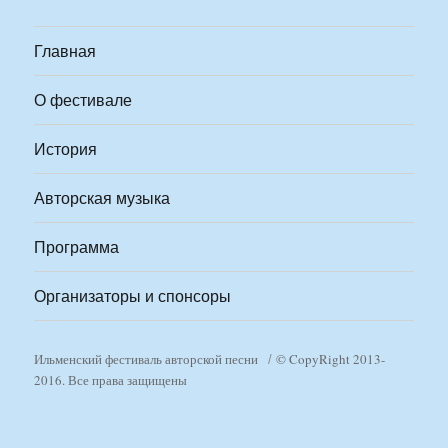
Главная
О фестивале
История
Авторская музыка
Программа
Организаторы и спонсоры
Ильменский фестиваль авторской песни
© CopyRight 2013-
2016. Все права защищены