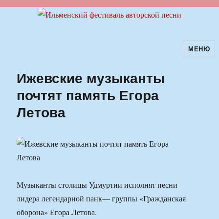
МЕНЮ
Ильменский фестиваль авторской
песни
Ижевские музыканты
почтят память Егора
Летова
Музыканты столицы Удмуртии исполнят песни
лидера легендарной панк— группы «Гражданская
оборона» Егора Летова.