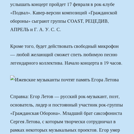
услышать концерт пройдет 17 февраля в рок-клубе
«Подвал». Кавер-версии композиций «Гражданской
обороны» сыграют группы COAST, РЕЦЕДИВ,
АПРЕЛЬ и Г. А. У. С. С.
Кроме того, будет действовать свободный микрофон
— любой желающий сможет спеть любимую песню
легендарного коллектива. Начало концерта в 19 часов.
Справка: Егор Летов — русский рок-музыкант, поэт,
основатель, лидер и постоянный участник рок-группы
«Гражданская Оборона». Младший брат саксофониста
Сергея Летова, с которым творчески сотрудничал в
рамках некоторых музыкальных проектов. Егор умер