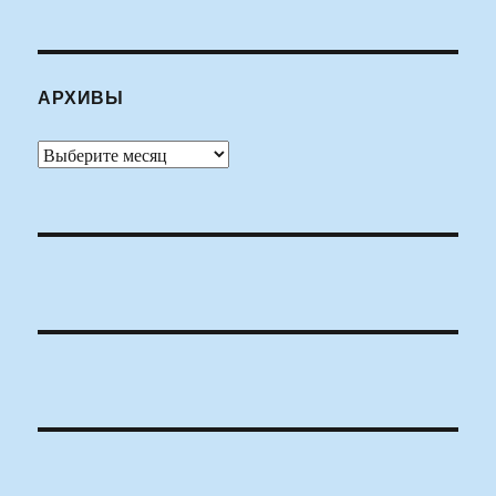
АРХИВЫ
Архивы